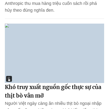
Anthropic thu mua hàng triệu cuốn sách rồi phá
hủy theo đúng nghĩa đen.
Khó truy xuất nguồn gốc thực sự của
thịt bò vân mỡ
Người Việt ngày càng ăn nhiều thịt bò ngoại nhập