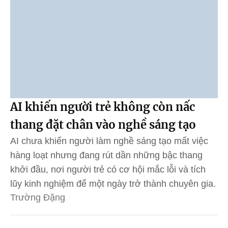
AI khiến người trẻ không còn nấc
thang đặt chân vào nghề sáng tạo
AI chưa khiến người làm nghề sáng tạo mất việc
hàng loạt nhưng đang rút dần những bậc thang
khởi đầu, nơi người trẻ có cơ hội mắc lỗi và tích
lũy kinh nghiệm để một ngày trở thành chuyên gia.
Trường Đặng