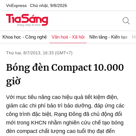
VnExpress
Chủ nhật, 9/8/2026
Khoa học - Công nghệ
Văn hoá - Xã hội
Nền tảng - Kiến tạo
H
Thứ hai, 8/7/2013, 16:33 (GMT+7)
Bóng đèn Compact 10.000
giờ
Với mục tiêu nâng cao hiệu quả tiết kiệm điện,
giảm các chi phí bảo trì bảo dưỡng, đáp ứng các
công trình đặc biệt, Rạng Đông đã chủ động đổi
mới trong KHCN nhằm nghiên cứu chế tạo bóng
đèn compact chất lượng cao tuổi thọ đạt đến