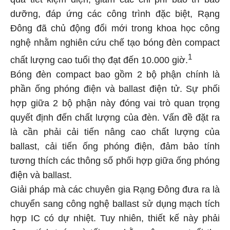
dưỡng, đáp ứng các công trình đặc biệt, Rạng
Đông đã chủ động đổi mới trong khoa học công
nghệ nhằm nghiên cứu chế tạo bóng đèn compact
1
chất lượng cao tuổi thọ đạt đến 10.000 giờ.
Bóng đèn compact bao gồm 2 bộ phận chính là
phần ống phóng điện và ballast điện tử. Sự phối
hợp giữa 2 bộ phận này đóng vai trò quan trọng
quyết định đến chất lượng của đèn. Vấn đề đặt ra
là cần phải cải tiến nâng cao chất lượng của
ballast, cải tiến ống phóng điện, đảm bảo tính
tương thích các thông số phối hợp giữa ống phóng
điện và ballast.
Giải pháp mà các chuyên gia Rạng Đông đưa ra là
chuyển sang công nghệ ballast sử dụng mạch tích
hợp IC có dự nhiệt. Tuy nhiên, thiết kế này phải