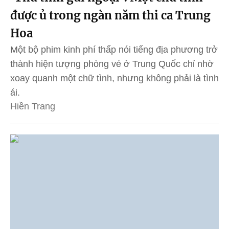
được ủ trong ngàn năm thi ca Trung
Hoa
Một bộ phim kinh phí thấp nói tiếng địa phương trở
thành hiện tượng phòng vé ở Trung Quốc chỉ nhờ
xoay quanh một chữ tình, nhưng không phải là tình
ái.
Hiền Trang