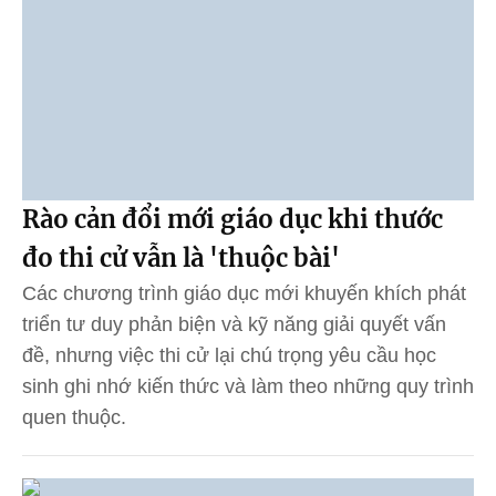
Rào cản đổi mới giáo dục khi thước
đo thi cử vẫn là 'thuộc bài'
Các chương trình giáo dục mới khuyến khích phát
triển tư duy phản biện và kỹ năng giải quyết vấn
đề, nhưng việc thi cử lại chú trọng yêu cầu học
sinh ghi nhớ kiến thức và làm theo những quy trình
quen thuộc.