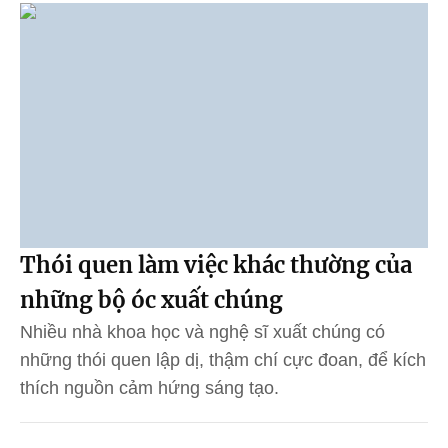
Thói quen làm việc khác thường của
những bộ óc xuất chúng
Nhiều nhà khoa học và nghệ sĩ xuất chúng có
những thói quen lập dị, thậm chí cực đoan, để kích
thích nguồn cảm hứng sáng tạo.