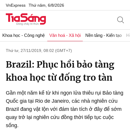
VnExpress
Thứ năm, 6/8/2026
Khoa học - Công nghệ
Văn hoá - Xã hội
Nền tảng - Kiến tạo
H
Thứ tư, 27/11/2019, 08:02 (GMT+7)
Brazil: Phục hồi bảo tàng
khoa học từ đống tro tàn
Gần một năm kể từ khi ngọn lửa thiêu rụi Bảo tàng
Quốc gia tại Rio de Janeiro, các nhà nghiên cứu
Brazil đang vật lộn với đám tàn tích ở đây để sớm
quay trở lại nghiên cứu đồng thời tiếp tục cuộc
sống.