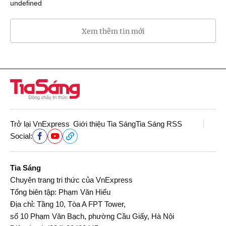
undefined
Xem thêm tin mới
Trở lại VnExpress
Giới thiệu Tia Sáng
Tia Sáng RSS
Social:
Tia Sáng
Chuyên trang tri thức của VnExpress
Tổng biên tập: Phạm Văn Hiếu
Địa chỉ: Tầng 10, Tòa A FPT Tower,
số 10 Phạm Văn Bạch, phường Cầu Giấy, Hà Nội