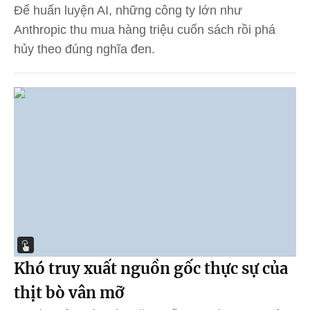
Để huấn luyện AI, những công ty lớn như
Anthropic thu mua hàng triệu cuốn sách rồi phá
hủy theo đúng nghĩa đen.
Khó truy xuất nguồn gốc thực sự của
thịt bò vân mỡ