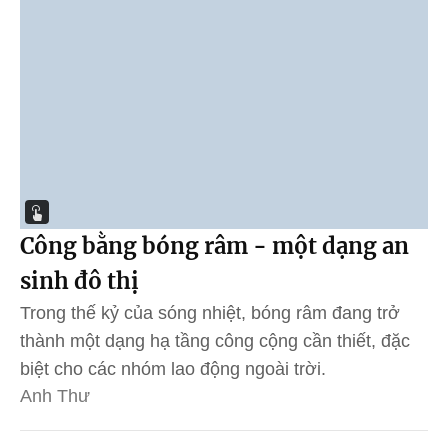
Công bằng bóng râm - một dạng an
sinh đô thị
Trong thế kỷ của sóng nhiệt, bóng râm đang trở
thành một dạng hạ tầng công cộng cần thiết, đặc
biệt cho các nhóm lao động ngoài trời.
Anh Thư