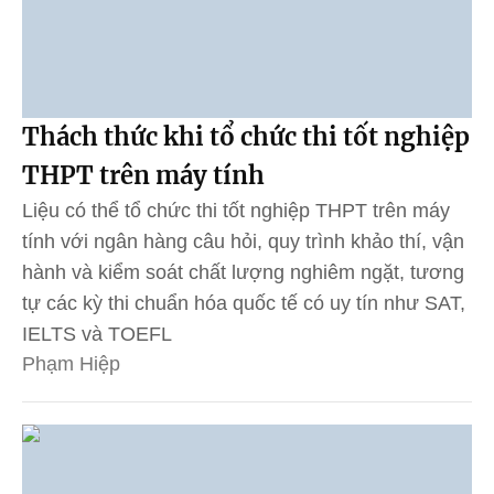
Thách thức khi tổ chức thi tốt nghiệp
THPT trên máy tính
Liệu có thể tổ chức thi tốt nghiệp THPT trên máy
tính với ngân hàng câu hỏi, quy trình khảo thí, vận
hành và kiểm soát chất lượng nghiêm ngặt, tương
tự các kỳ thi chuẩn hóa quốc tế có uy tín như SAT,
IELTS và TOEFL
Phạm Hiệp