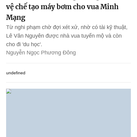
vệ chế tạo máy bơm cho vua Minh
Mạng
Từ nghi phạm chờ đợi xét xử, nhờ có tài kỹ thuật,
Lê Văn Nguyên được nhà vua tuyển mộ và còn
cho đi 'du học'.
Nguyễn Ngọc Phương Đông
undefined