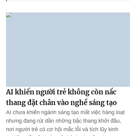
AI khiến người trẻ không còn nấc
thang đặt chân vào nghề sáng tạo
AI chưa khiến ngành sáng tạo mất việc hàng loạt
nhưng đang rút dần những bậc thang khởi đầu,
nơi người trẻ có cơ hội mắc lỗi và tích lũy kinh