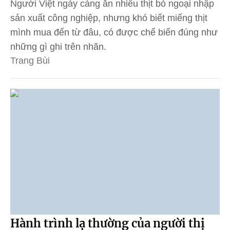
Người Việt ngày càng ăn nhiều thịt bò ngoại nhập
sản xuất công nghiệp, nhưng khó biết miếng thịt
mình mua đến từ đâu, có được chế biến đúng như
những gì ghi trên nhãn.
Trang Bùi
Hành trình lạ thường của người thị