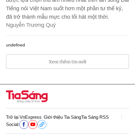
Tiếng nói Việt Nam suốt hơn một phần tư thế kỷ,
đã trở thành mẫu mực cho lối hát một thời.
Nguyễn Trương Quý
undefined
Xem thêm tin mới
Trở lại VnExpress
Giới thiệu Tia Sáng
Tia Sáng RSS
Social: