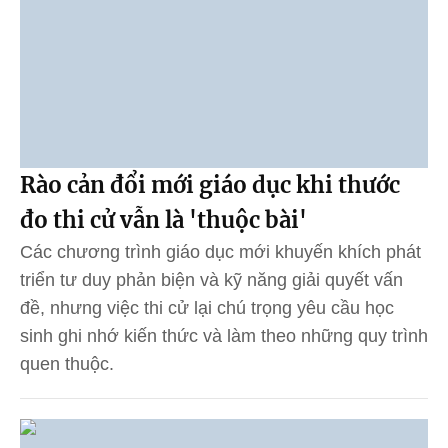
Rào cản đổi mới giáo dục khi thước
đo thi cử vẫn là 'thuộc bài'
Các chương trình giáo dục mới khuyến khích phát
triển tư duy phản biện và kỹ năng giải quyết vấn
đề, nhưng việc thi cử lại chú trọng yêu cầu học
sinh ghi nhớ kiến thức và làm theo những quy trình
quen thuộc.