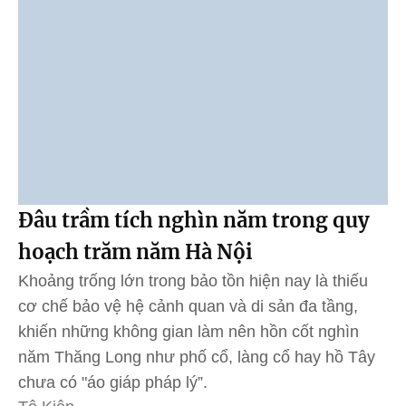
Đâu trầm tích nghìn năm trong quy
hoạch trăm năm Hà Nội
Khoảng trống lớn trong bảo tồn hiện nay là thiếu
cơ chế bảo vệ hệ cảnh quan và di sản đa tầng,
khiến những không gian làm nên hồn cốt nghìn
năm Thăng Long như phố cổ, làng cổ hay hồ Tây
chưa có "áo giáp pháp lý”.