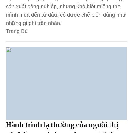
sản xuất công nghiệp, nhưng khó biết miếng thịt
mình mua đến từ đâu, có được chế biến đúng như
những gì ghi trên nhãn.
Trang Bùi
Hành trình lạ thường của người thị