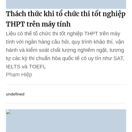
Thách thức khi tổ chức thi tốt nghiệp
THPT trên máy tính
Liệu có thể tổ chức thi tốt nghiệp THPT trên máy
tính với ngân hàng câu hỏi, quy trình khảo thí, vận
hành và kiểm soát chất lượng nghiêm ngặt, tương
tự các kỳ thi chuẩn hóa quốc tế có uy tín như SAT,
IELTS và TOEFL
Phạm Hiệp
undefined