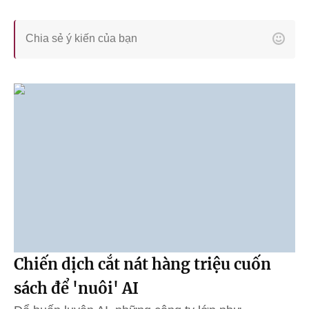
Chiến dịch cắt nát hàng triệu cuốn
sách để 'nuôi' AI