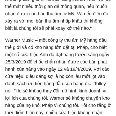
thể mất nhiều thời gian để thông quan, nếu muốn
nhận được các bản thu âm từ Mỹ. Và nếu điều đó
xảy ra với mọi bản thu âm nhập khẩu thì không
biết là chúng tôi sẽ phải xoay xở thế nào."
Warner Music – một công ty thu âm Mỹ hàng đầu
thế giới và có kho hàng lớn đặt tại Pháp, cho biết
một số cửa hiệu Anh đã đặt hàng trước sáng ngày
25/3/2019 để chắc chắn nhận được các bản phát
hành của hãng vào ngày 12 và 19/4/2019. Với các
cửa hiệu, điều đáng sợ là họ còn lâu mới lọt vào
danh sách ưu tiên hàng đầu của hãng đĩa. Tolley
nói: "Họ sẽ không thay đổi mô hình kinh doanh vì
lợi ích của chúng tôi. Warner sẽ không chuyển kho
hàng của họ khỏi Pháp vì chúng tôi. Tôi cho rằng ở
thời điểm hiện nay, nhiều cửa hiệu không nhận