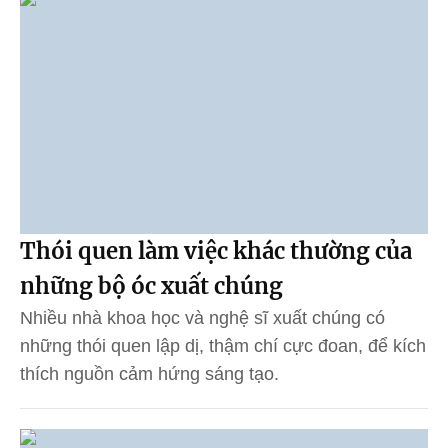
Thói quen làm việc khác thường của
những bộ óc xuất chúng
Nhiều nhà khoa học và nghệ sĩ xuất chúng có
những thói quen lập dị, thậm chí cực đoan, để kích
thích nguồn cảm hứng sáng tạo.