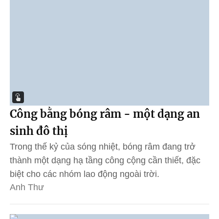
Công bằng bóng râm - một dạng an
sinh đô thị
Trong thế kỷ của sóng nhiệt, bóng râm đang trở
thành một dạng hạ tầng công cộng cần thiết, đặc
biệt cho các nhóm lao động ngoài trời.
Anh Thư