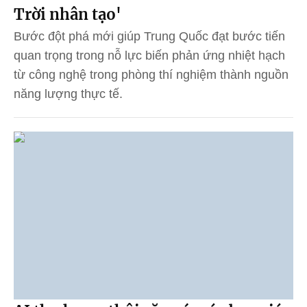
Trời nhân tạo'
Bước đột phá mới giúp Trung Quốc đạt bước tiến
quan trọng trong nỗ lực biến phản ứng nhiệt hạch
từ công nghệ trong phòng thí nghiệm thành nguồn
năng lượng thực tế.