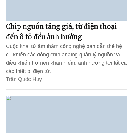
Chip nguồn tăng giá, từ điện thoại
đến ô tô đều ảnh hưởng
Cuộc khai tử âm thầm công nghệ bán dẫn thế hệ
cũ khiến các dòng chip analog quản lý nguồn và
điều khiển trở nên khan hiếm, ảnh hưởng tới tất cả
các thiết bị điện tử.
Trần Quốc Huy