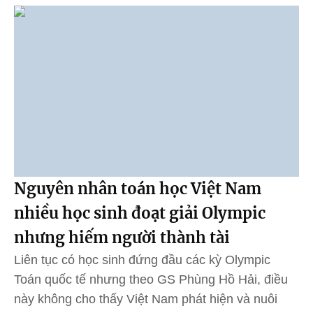
Nguyên nhân toán học Việt Nam
nhiều học sinh đoạt giải Olympic
nhưng hiếm người thành tài
Liên tục có học sinh đứng đầu các kỳ Olympic
Toán quốc tế nhưng theo GS Phùng Hồ Hải, điều
này không cho thấy Việt Nam phát hiện và nuôi