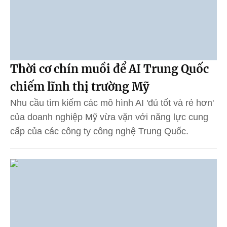
Thời cơ chín muồi để AI Trung Quốc
chiếm lĩnh thị trường Mỹ
Nhu cầu tìm kiếm các mô hình AI 'đủ tốt và rẻ hơn'
của doanh nghiệp Mỹ vừa vặn với năng lực cung
cấp của các công ty công nghệ Trung Quốc.