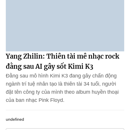
Yang Zhilin: Thiên tài mê nhạc rock
đằng sau AI gây sốt Kimi K3
Đằng sau mô hình Kimi K3 đang gây chấn động
ngành trí tuệ nhân tạo là thiên tài 34 tuổi, người
đặt tên công ty của mình theo album huyền thoại
của ban nhạc Pink Floyd.
undefined