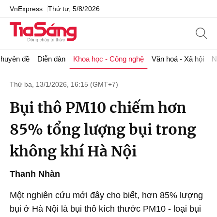
VnExpress
Thứ tư, 5/8/2026
huyên đề
Diễn đàn
Khoa học - Công nghệ
Văn hoá - Xã hội
N
Thứ ba, 13/1/2026, 16:15 (GMT+7)
Bụi thô PM10 chiếm hơn
85% tổng lượng bụi trong
không khí Hà Nội
Thanh Nhàn
Một nghiên cứu mới đây cho biết, hơn 85% lượng
bụi ở Hà Nội là bụi thô kích thước PM10 - loại bụi