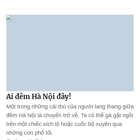
Ai đêm Hà Nội đây!
Một trong những cái thú của người lang thang giữa
đêm Hà Nội là chuyến trở về. Ta có thể gà gật ngồi
trên một chiếc xích lô hoặc cuốc bộ xuyên qua
những con phố tối.