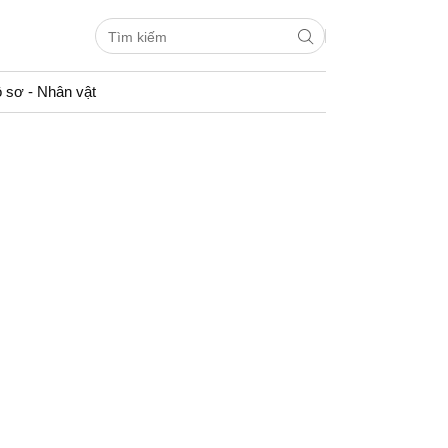
 sơ - Nhân vật