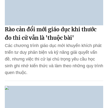
Rào cản đổi mới giáo dục khi thước
đo thi cử vẫn là 'thuộc bài'
Các chương trình giáo dục mới khuyến khích phát
triển tư duy phản biện và kỹ năng giải quyết vấn
đề, nhưng việc thi cử lại chú trọng yêu cầu học
sinh ghi nhớ kiến thức và làm theo những quy trình
quen thuộc.