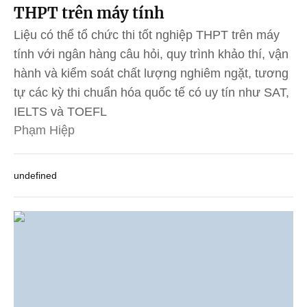
THPT trên máy tính
Liệu có thể tổ chức thi tốt nghiệp THPT trên máy
tính với ngân hàng câu hỏi, quy trình khảo thí, vận
hành và kiểm soát chất lượng nghiêm ngặt, tương
tự các kỳ thi chuẩn hóa quốc tế có uy tín như SAT,
IELTS và TOEFL
Phạm Hiệp
undefined