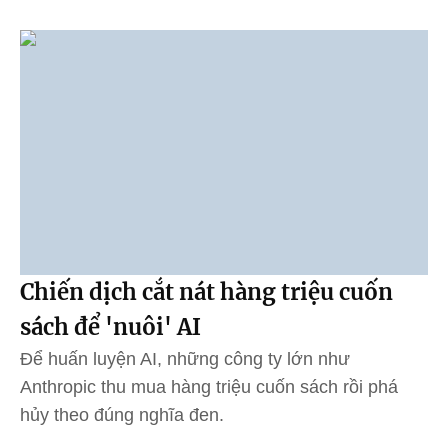
Chiến dịch cắt nát hàng triệu cuốn
sách để 'nuôi' AI
Để huấn luyện AI, những công ty lớn như
Anthropic thu mua hàng triệu cuốn sách rồi phá
hủy theo đúng nghĩa đen.