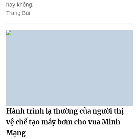
hay không.
Trang Bùi
Hành trình lạ thường của người thị
vệ chế tạo máy bơm cho vua Minh
Mạng