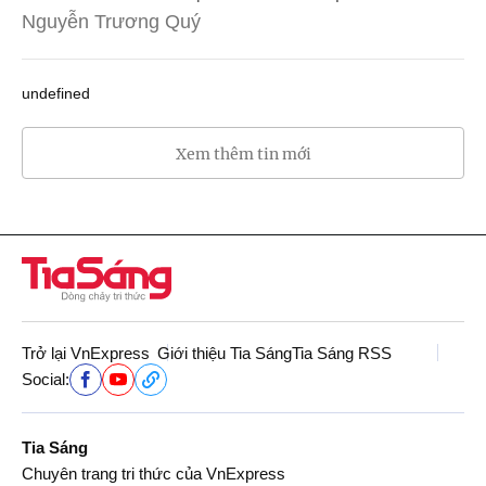
Nguyễn Trương Quý
undefined
Xem thêm tin mới
Trở lại VnExpress
Giới thiệu Tia Sáng
Tia Sáng RSS
Social:
Tia Sáng
Chuyên trang tri thức của VnExpress