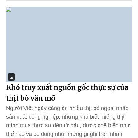
Khó truy xuất nguồn gốc thực sự của
thịt bò vân mỡ
Người Việt ngày càng ăn nhiều thịt bò ngoại nhập
sản xuất công nghiệp, nhưng khó biết miếng thịt
mình mua thực sự đến từ đâu, được chế biến như
thế nào và có đúng như những gì ghi trên nhãn