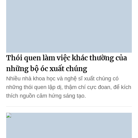
Thói quen làm việc khác thường của
những bộ óc xuất chúng
Nhiều nhà khoa học và nghệ sĩ xuất chúng có
những thói quen lập dị, thậm chí cực đoan, để kích
thích nguồn cảm hứng sáng tạo.