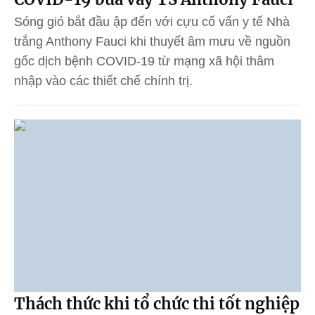
Sóng gió bắt đầu ập đến với cựu cố vấn y tế Nhà
trắng Anthony Fauci khi thuyết âm mưu về nguồn
gốc dịch bệnh COVID-19 từ mạng xã hội thâm
nhập vào các thiết chế chính trị.
Thách thức khi tổ chức thi tốt nghiệp