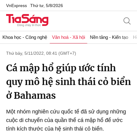
VnExpress
Thứ tư, 5/8/2026
Khoa học - Công nghệ
Văn hoá - Xã hội
Nền tảng - Kiến tạo
H
Thứ bảy, 5/11/2022, 08:41 (GMT+7)
Cá mập hổ giúp ước tính
quy mô hệ sinh thái cỏ biển
ở Bahamas
Một nhóm nghiên cứu quốc tế đã sử dụng những
cuộc di chuyển của quần thể cá mập hổ để ước
tính kích thước của hệ sinh thái cỏ biển.