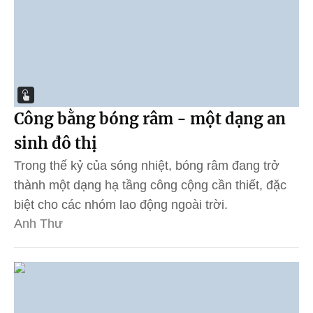
Công bằng bóng râm - một dạng an
sinh đô thị
Trong thế kỷ của sóng nhiệt, bóng râm đang trở
thành một dạng hạ tầng công cộng cần thiết, đặc
biệt cho các nhóm lao động ngoài trời.
Anh Thư