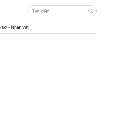
 sơ - Nhân vật