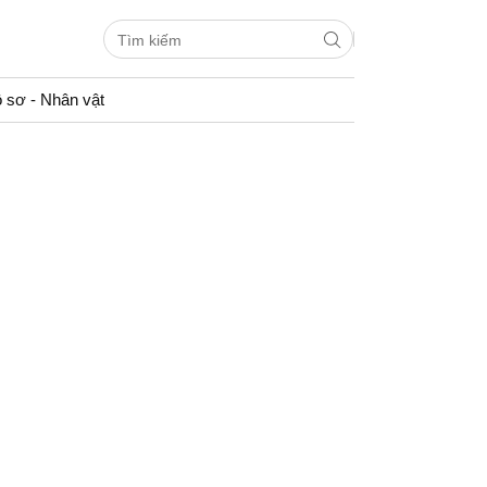
 sơ - Nhân vật