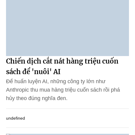
Chiến dịch cắt nát hàng triệu cuốn
sách để 'nuôi' AI
Để huấn luyện AI, những công ty lớn như
Anthropic thu mua hàng triệu cuốn sách rồi phá
hủy theo đúng nghĩa đen.
undefined