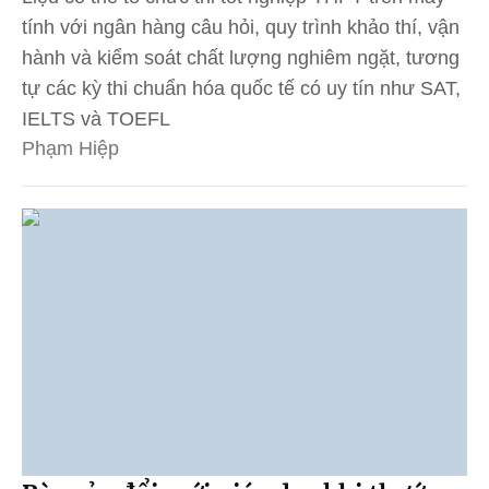
tính với ngân hàng câu hỏi, quy trình khảo thí, vận
hành và kiểm soát chất lượng nghiêm ngặt, tương
tự các kỳ thi chuẩn hóa quốc tế có uy tín như SAT,
IELTS và TOEFL
Phạm Hiệp