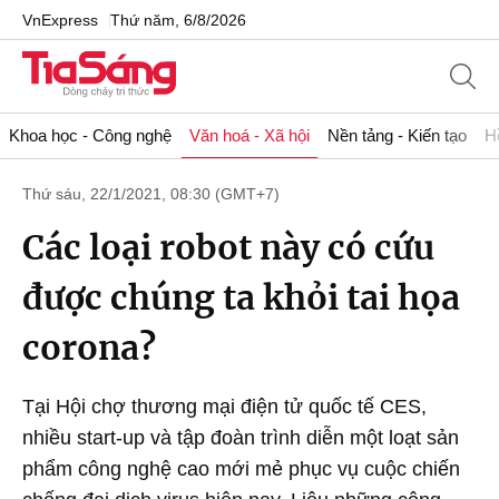
VnExpress
Thứ năm, 6/8/2026
Khoa học - Công nghệ
Văn hoá - Xã hội
Nền tảng - Kiến tạo
H
Thứ sáu, 22/1/2021, 08:30 (GMT+7)
Các loại robot này có cứu
được chúng ta khỏi tai họa
corona?
Tại Hội chợ thương mại điện tử quốc tế CES,
nhiều start-up và tập đoàn trình diễn một loạt sản
phẩm công nghệ cao mới mẻ phục vụ cuộc chiến