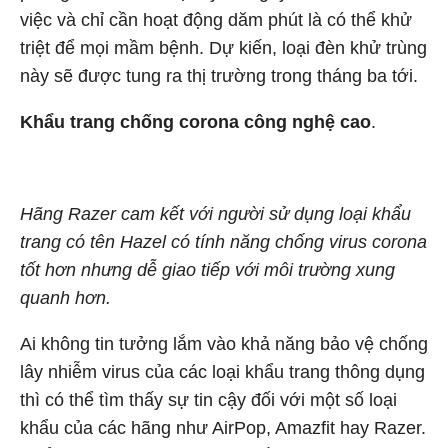
việc và chỉ cần hoạt động dăm phút là có thể khử
triệt để mọi mầm bệnh. Dự kiến, loại đèn khử trùng
này sẽ được tung ra thị trường trong tháng ba tới.
Khẩu trang chống corona công nghệ cao
.
Hãng Razer cam kết với người sử dụng loại khẩu
trang có tên Hazel có tính năng chống virus corona
tốt hơn nhưng dễ giao tiếp với môi trường xung
quanh hơn.
Ai không tin tưởng lắm vào khả năng bảo vệ chống
lây nhiễm virus của các loại khẩu trang thông dụng
thì có thể tìm thấy sự tin cậy đối với một số loại
khẩu của các hãng như AirPop, Amazfit hay Razer.