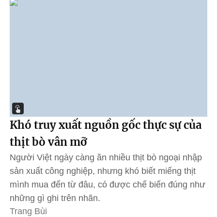
Khó truy xuất nguồn gốc thực sự của
thịt bò vân mỡ
Người Việt ngày càng ăn nhiều thịt bò ngoại nhập
sản xuất công nghiệp, nhưng khó biết miếng thịt
mình mua đến từ đâu, có được chế biến đúng như
những gì ghi trên nhãn.
Trang Bùi