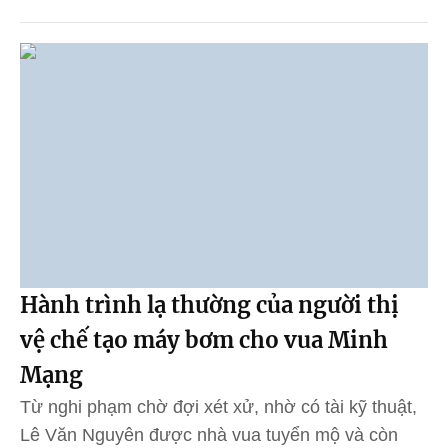
Hành trình lạ thường của người thị
vệ chế tạo máy bơm cho vua Minh
Mạng
Từ nghi phạm chờ đợi xét xử, nhờ có tài kỹ thuật,
Lê Văn Nguyên được nhà vua tuyển mộ và còn