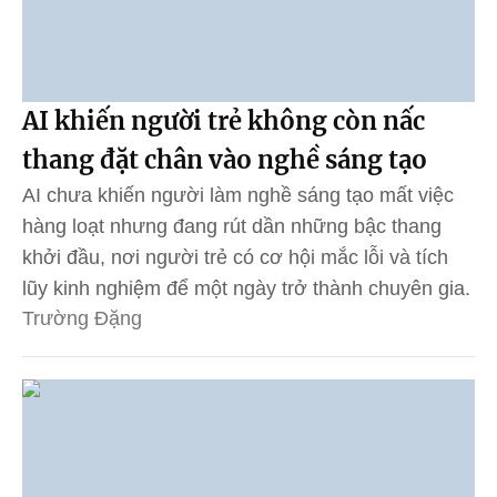
AI khiến người trẻ không còn nấc
thang đặt chân vào nghề sáng tạo
AI chưa khiến người làm nghề sáng tạo mất việc
hàng loạt nhưng đang rút dần những bậc thang
khởi đầu, nơi người trẻ có cơ hội mắc lỗi và tích
lũy kinh nghiệm để một ngày trở thành chuyên gia.
Trường Đặng