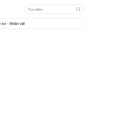
 sơ - Nhân vật