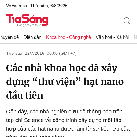
VnExpress
Thứ năm, 6/8/2026
huyên đề
Diễn đàn
Khoa học - Công nghệ
Văn hoá - Xã hội
N
Thứ sáu, 22/7/2016, 00:00 (GMT+7)
Các nhà khoa học đã xây
dựng “thư viện” hạt nano
đầu tiên
Gần đây, các nhà nghiên cứu đã thông báo trên
tạp chí Science về công trình xây dựng một tập
hợp của các hạt nano được làm từ sự kết hợp của