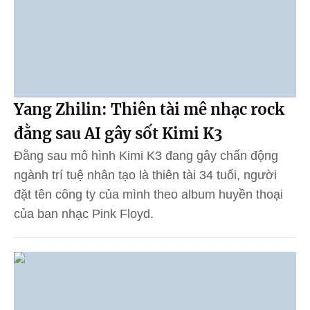
Yang Zhilin: Thiên tài mê nhạc rock
đằng sau AI gây sốt Kimi K3
Đằng sau mô hình Kimi K3 đang gây chấn động
ngành trí tuệ nhân tạo là thiên tài 34 tuổi, người
đặt tên công ty của mình theo album huyền thoại
của ban nhạc Pink Floyd.