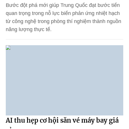
Bước đột phá mới giúp Trung Quốc đạt bước tiến
quan trọng trong nỗ lực biến phản ứng nhiệt hạch
từ công nghệ trong phòng thí nghiệm thành nguồn
năng lượng thực tế.
AI thu hẹp cơ hội săn vé máy bay giá