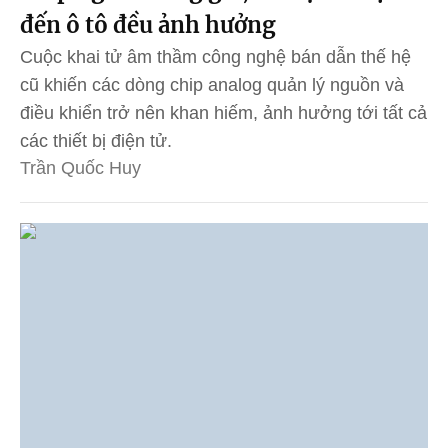
đến ô tô đều ảnh hưởng
Cuộc khai tử âm thầm công nghệ bán dẫn thế hệ
cũ khiến các dòng chip analog quản lý nguồn và
điều khiển trở nên khan hiếm, ảnh hưởng tới tất cả
các thiết bị điện tử.
Trần Quốc Huy