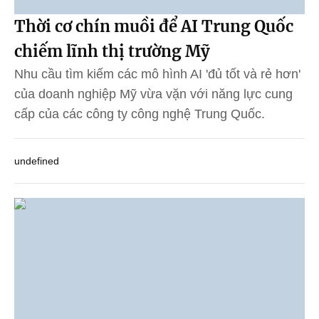
Thời cơ chín muồi để AI Trung Quốc
chiếm lĩnh thị trường Mỹ
Nhu cầu tìm kiếm các mô hình AI 'đủ tốt và rẻ hơn'
của doanh nghiệp Mỹ vừa vặn với năng lực cung
cấp của các công ty công nghệ Trung Quốc.
undefined