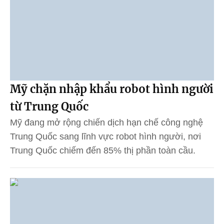
Mỹ chặn nhập khẩu robot hình người
từ Trung Quốc
Mỹ đang mở rộng chiến dịch hạn chế công nghệ
Trung Quốc sang lĩnh vực robot hình người, nơi
Trung Quốc chiếm đến 85% thị phần toàn cầu.