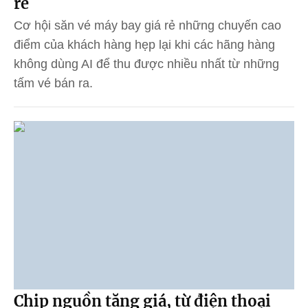
rẻ
Cơ hội săn vé máy bay giá rẻ những chuyến cao
điểm của khách hàng hẹp lại khi các hãng hàng
không dùng AI để thu được nhiều nhất từ những
tấm vé bán ra.
Chip nguồn tăng giá, từ điện thoại