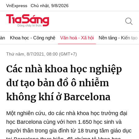
VnExpress
Chủ nhật, 9/8/2026
đàn
Khoa học - Công nghệ
Văn hoá - Xã hội
Nền tảng - Kiến tạo
Thứ năm, 8/7/2021, 08:00 (GMT+7)
Các nhà khoa học nghiệp
dư tạo bản đồ ô nhiễm
không khí ở Barcelona
Một nghiên cứu, do các nhà khoa học trường đại
học Barcelona cùng với hơn 1.650 học sinh và
người thân trong gia đình từ 18 trung tâm giáo dục