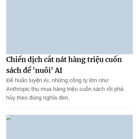
Chiến dịch cắt nát hàng triệu cuốn
sách để 'nuôi' AI
Để huấn luyện AI, những công ty lớn như
Anthropic thu mua hàng triệu cuốn sách rồi phá
hủy theo đúng nghĩa đen.