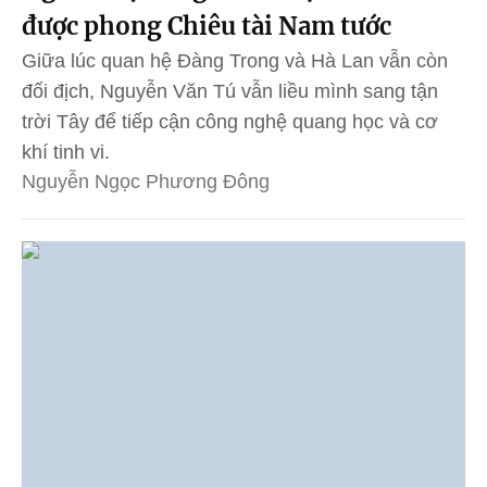
được phong Chiêu tài Nam tước
Giữa lúc quan hệ Đàng Trong và Hà Lan vẫn còn
đối địch, Nguyễn Văn Tú vẫn liều mình sang tận
trời Tây để tiếp cận công nghệ quang học và cơ
khí tinh vi.
Nguyễn Ngọc Phương Đông