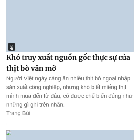
Khó truy xuất nguồn gốc thực sự của
thịt bò vân mỡ
Người Việt ngày càng ăn nhiều thịt bò ngoại nhập
sản xuất công nghiệp, nhưng khó biết miếng thịt
mình mua đến từ đâu, có được chế biến đúng như
những gì ghi trên nhãn.
Trang Bùi