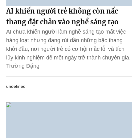
AI khiến người trẻ không còn nấc
thang đặt chân vào nghề sáng tạo
AI chưa khiến người làm nghề sáng tạo mất việc
hàng loạt nhưng đang rút dần những bậc thang
khởi đầu, nơi người trẻ có cơ hội mắc lỗi và tích
lũy kinh nghiệm để một ngày trở thành chuyên gia.
Trường Đặng
undefined