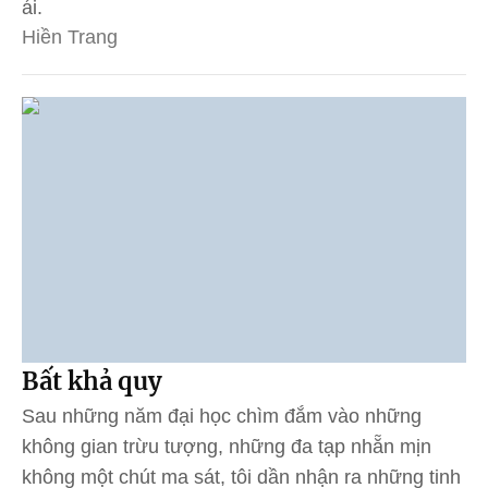
ái.
Hiền Trang
Bất khả quy
Sau những năm đại học chìm đắm vào những
không gian trừu tượng, những đa tạp nhẵn mịn
không một chút ma sát, tôi dần nhận ra những tinh