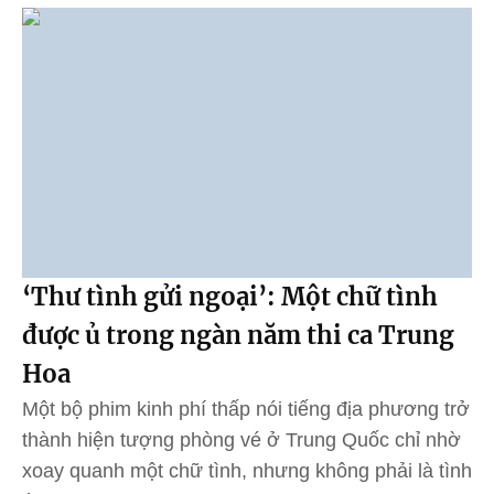
‘Thư tình gửi ngoại’: Một chữ tình
được ủ trong ngàn năm thi ca Trung
Hoa
Một bộ phim kinh phí thấp nói tiếng địa phương trở
thành hiện tượng phòng vé ở Trung Quốc chỉ nhờ
xoay quanh một chữ tình, nhưng không phải là tình