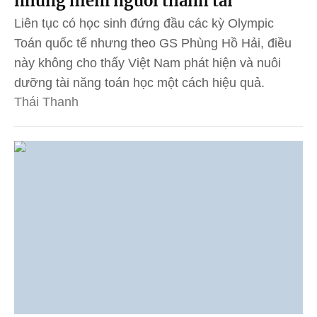
nhưng hiếm người thành tài
Liên tục có học sinh đứng đầu các kỳ Olympic
Toán quốc tế nhưng theo GS Phùng Hồ Hải, điều
này không cho thấy Việt Nam phát hiện và nuôi
dưỡng tài năng toán học một cách hiệu quả.
Thái Thanh