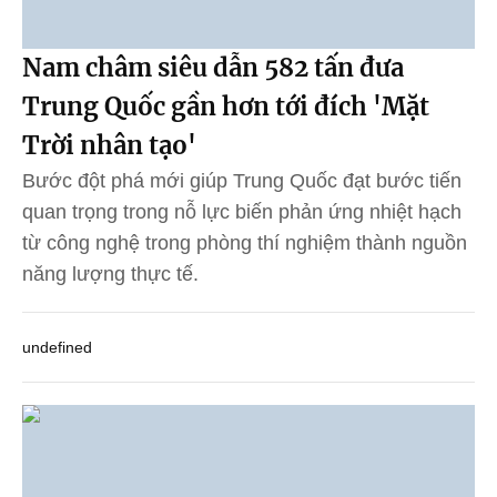
Nam châm siêu dẫn 582 tấn đưa
Trung Quốc gần hơn tới đích 'Mặt
Trời nhân tạo'
Bước đột phá mới giúp Trung Quốc đạt bước tiến
quan trọng trong nỗ lực biến phản ứng nhiệt hạch
từ công nghệ trong phòng thí nghiệm thành nguồn
năng lượng thực tế.
undefined