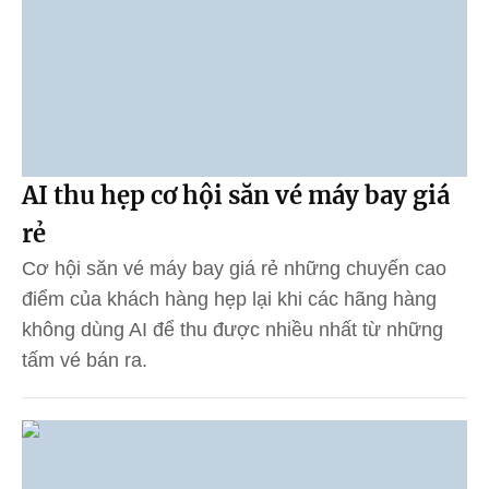
AI thu hẹp cơ hội săn vé máy bay giá
rẻ
Cơ hội săn vé máy bay giá rẻ những chuyến cao
điểm của khách hàng hẹp lại khi các hãng hàng
không dùng AI để thu được nhiều nhất từ những
tấm vé bán ra.