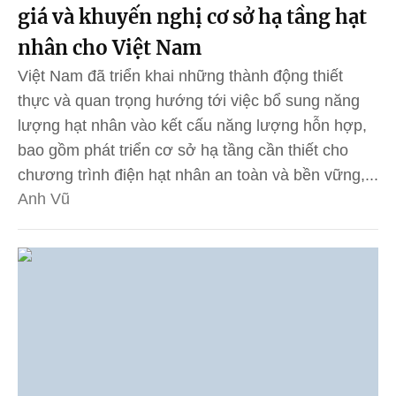
giá và khuyến nghị cơ sở hạ tầng hạt
nhân cho Việt Nam
Việt Nam đã triển khai những thành động thiết
thực và quan trọng hướng tới việc bổ sung năng
lượng hạt nhân vào kết cấu năng lượng hỗn hợp,
bao gồm phát triển cơ sở hạ tầng cần thiết cho
chương trình điện hạt nhân an toàn và bền vững,...
Anh Vũ