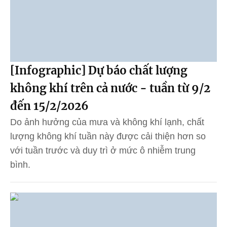
[Infographic] Dự báo chất lượng
không khí trên cả nước - tuần từ 9/2
đến 15/2/2026
Do ảnh hưởng của mưa và không khí lạnh, chất
lượng không khí tuần này được cải thiện hơn so
với tuần trước và duy trì ở mức ô nhiễm trung
bình.