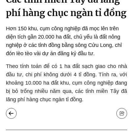
phí hàng chục ngàn tỉ đồng
Hơn 150 khu, cụm công nghiệp đã mọc lên trên
diện tích gần 20.000 ha đất, chủ yếu là đất nông
nghiệp ở các tỉnh đồng bằng sông Cửu Long, chỉ
đón lèo tèo vài dự án đăng ký đầu tư.
Theo tính toán để có 1 ha đất sạch giao cho nhà
đầu tư, chi phí không dưới 4 tỉ đồng. Tính ra, với
khoảng 10.000 ha đất khu, cụm công nghiệp đang
bị bỏ trống nhiều năm qua, các tỉnh miền Tây đã
lãng phí hàng chục ngàn tỉ đồng.