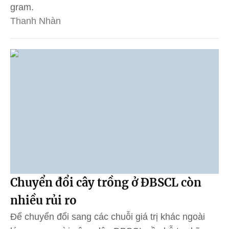
gram.
Thanh Nhàn
Chuyển đổi cây trồng ở ĐBSCL còn
nhiều rủi ro
Để chuyển đổi sang các chuỗi giá trị khác ngoài