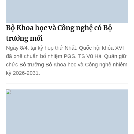
Bộ Khoa học và Công nghệ có Bộ
trưởng mới
Ngày 8/4, tại kỳ họp thứ Nhất, Quốc hội khóa XVI
đã phê chuẩn bổ nhiệm PGS. TS Vũ Hải Quân giữ
chức Bộ trưởng Bộ Khoa học và Công nghệ nhiệm
kỳ 2026-2031.