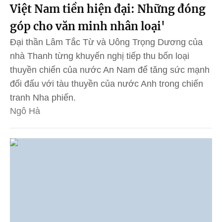
Việt Nam tiền hiện đại: Những đóng
góp cho văn minh nhân loại'
Đại thần Lâm Tắc Từ và Uông Trọng Dương của
nhà Thanh từng khuyến nghị tiếp thu bốn loại
thuyền chiến của nước An Nam để tăng sức mạnh
đối đấu với tàu thuyền của nước Anh trong chiến
tranh Nha phiến.
Ngô Hà