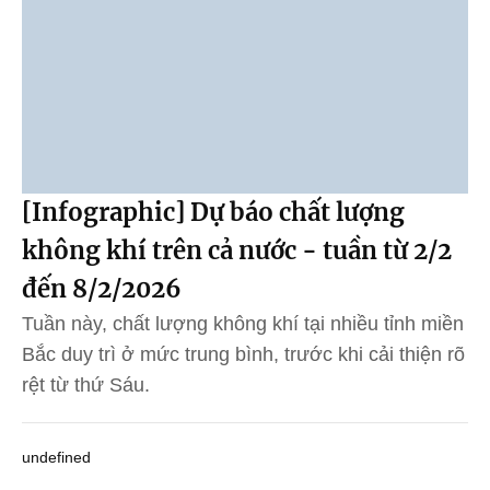
[Infographic] Dự báo chất lượng
không khí trên cả nước - tuần từ 2/2
đến 8/2/2026
Tuần này, chất lượng không khí tại nhiều tỉnh miền
Bắc duy trì ở mức trung bình, trước khi cải thiện rõ
rệt từ thứ Sáu.
undefined