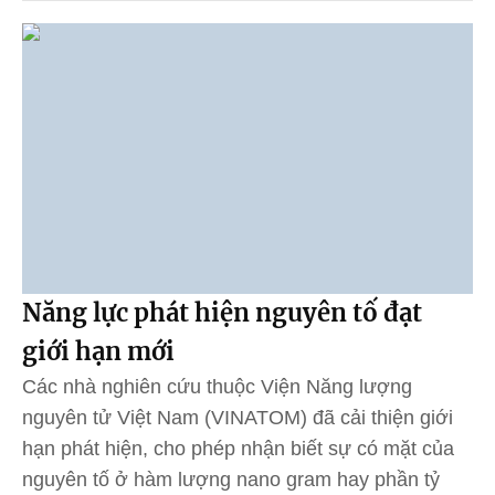
Năng lực phát hiện nguyên tố đạt
giới hạn mới
Các nhà nghiên cứu thuộc Viện Năng lượng
nguyên tử Việt Nam (VINATOM) đã cải thiện giới
hạn phát hiện, cho phép nhận biết sự có mặt của
nguyên tố ở hàm lượng nano gram hay phần tỷ