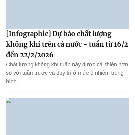
[Infographic] Dự báo chất lượng
không khí trên cả nước - tuần từ 16/2
đến 22/2/2026
Chất lượng không khí tuần này được cải thiện hơn
so với tuần trước và duy trì ở mức ô nhiễm trung
bình.