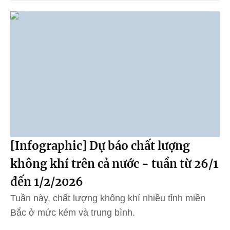
[Infographic] Dự báo chất lượng
không khí trên cả nước - tuần từ 26/1
đến 1/2/2026
Tuần này, chất lượng không khí nhiều tỉnh miền
Bắc ở mức kém và trung bình.