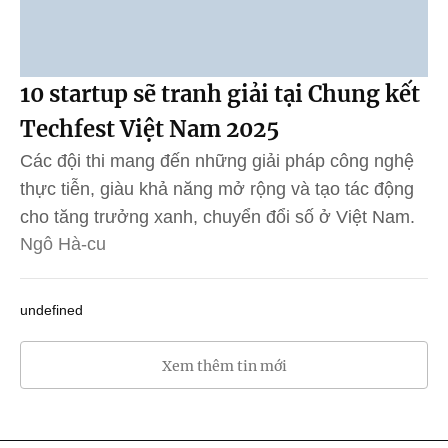
10 startup sẽ tranh giải tại Chung kết
Techfest Việt Nam 2025
Các đội thi mang đến những giải pháp công nghệ
thực tiễn, giàu khả năng mở rộng và tạo tác động
cho tăng trưởng xanh, chuyển đổi số ở Việt Nam.
Ngô Hà-cu
undefined
Xem thêm tin mới