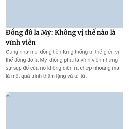
Đồng đô la Mỹ: Không vị thế nào là
vĩnh viễn
Cũng như mọi đồng tiền từng thống trị thế giới, vị
thế đồng đô la Mỹ không phải là vĩnh viễn nhưng
sự sụp đổ của nó không diễn ra chớp nhoáng mà
là một quá trình thầm lặng và từ từ.