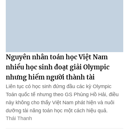
Nguyên nhân toán học Việt Nam
nhiều học sinh đoạt giải Olympic
nhưng hiếm người thành tài
Liên tục có học sinh đứng đầu các kỳ Olympic
Toán quốc tế nhưng theo GS Phùng Hồ Hải, điều
này không cho thấy Việt Nam phát hiện và nuôi
dưỡng tài năng toán học một cách hiệu quả.
Thái Thanh