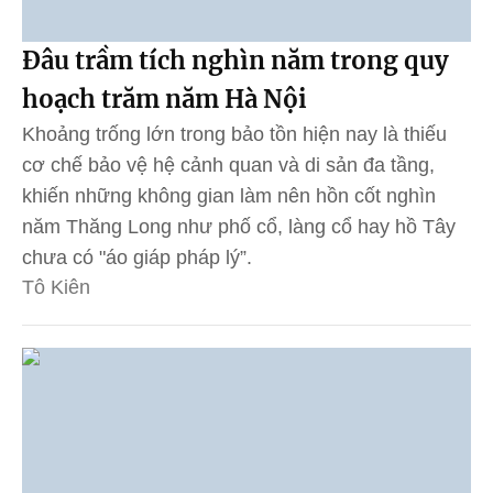
Đâu trầm tích nghìn năm trong quy
hoạch trăm năm Hà Nội
Khoảng trống lớn trong bảo tồn hiện nay là thiếu
cơ chế bảo vệ hệ cảnh quan và di sản đa tầng,
khiến những không gian làm nên hồn cốt nghìn
năm Thăng Long như phố cổ, làng cổ hay hồ Tây
chưa có "áo giáp pháp lý”.
Tô Kiên