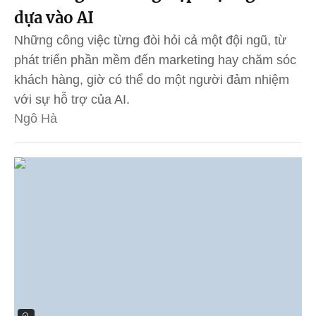
dựa vào AI
Những công việc từng đòi hỏi cả một đội ngũ, từ
phát triển phần mềm đến marketing hay chăm sóc
khách hàng, giờ có thể do một người đảm nhiệm
với sự hỗ trợ của AI.
Ngô Hà