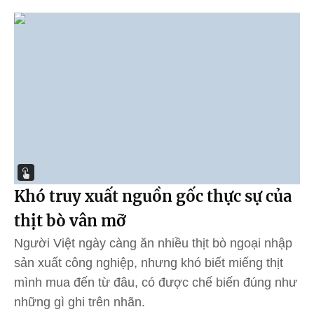
Khó truy xuất nguồn gốc thực sự của
thịt bò vân mỡ
Người Việt ngày càng ăn nhiều thịt bò ngoại nhập
sản xuất công nghiệp, nhưng khó biết miếng thịt
mình mua đến từ đâu, có được chế biến đúng như
những gì ghi trên nhãn.