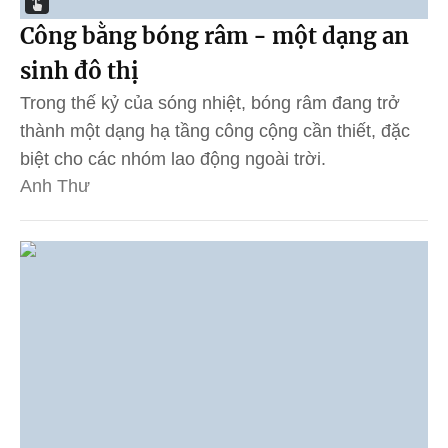
Công bằng bóng râm - một dạng an
sinh đô thị
Trong thế kỷ của sóng nhiệt, bóng râm đang trở
thành một dạng hạ tầng công cộng cần thiết, đặc
biệt cho các nhóm lao động ngoài trời.
Anh Thư