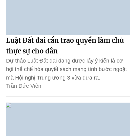
Luật Đất đai cần trao quyền làm chủ
thực sự cho dân
Dự thảo Luật Đất đai đang được lấy ý kiến là cơ
hội thể chế hóa quyết sách mang tính bước ngoặt
mà Hội nghị Trung ương 3 vừa đưa ra.
Trần Đức Viên