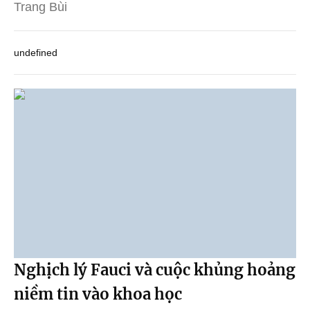
Trang Bùi
undefined
Nghịch lý Fauci và cuộc khủng hoảng
niềm tin vào khoa học