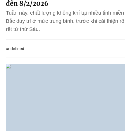
đến 8/2/2026
Tuần này, chất lượng không khí tại nhiều tỉnh miền
Bắc duy trì ở mức trung bình, trước khi cải thiện rõ
rệt từ thứ Sáu.
undefined