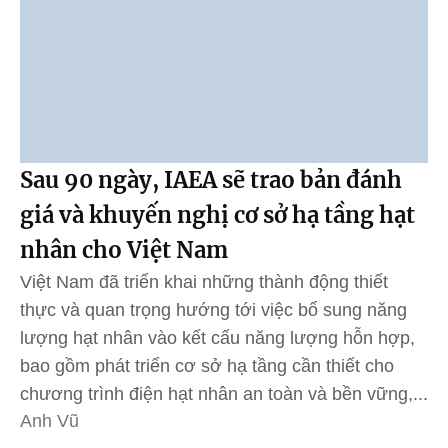
Sau 90 ngày, IAEA sẽ trao bản đánh
giá và khuyến nghị cơ sở hạ tầng hạt
nhân cho Việt Nam
Việt Nam đã triển khai những thành động thiết
thực và quan trọng hướng tới việc bổ sung năng
lượng hạt nhân vào kết cấu năng lượng hỗn hợp,
bao gồm phát triển cơ sở hạ tầng cần thiết cho
chương trình điện hạt nhân an toàn và bền vững,...
Anh Vũ