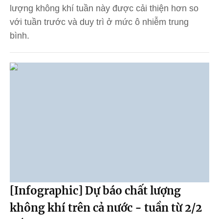
lượng không khí tuần này được cải thiện hơn so
với tuần trước và duy trì ở mức ô nhiễm trung
bình.
[Infographic] Dự báo chất lượng
không khí trên cả nước - tuần từ 2/2