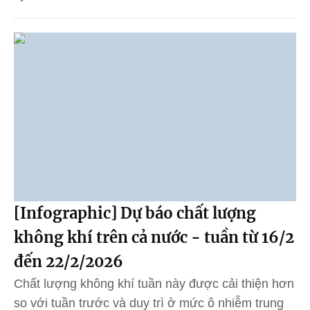
[Infographic] Dự báo chất lượng
không khí trên cả nước - tuần từ 16/2
đến 22/2/2026
Chất lượng không khí tuần này được cải thiện hơn
so với tuần trước và duy trì ở mức ô nhiễm trung