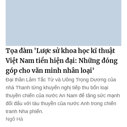
Tọa đàm 'Lược sử khoa học kĩ thuật
Việt Nam tiền hiện đại: Những đóng
góp cho văn minh nhân loại'
Đại thần Lâm Tắc Từ và Uông Trọng Dương của
nhà Thanh từng khuyến nghị tiếp thu bốn loại
thuyền chiến của nước An Nam để tăng sức mạnh
đối đấu với tàu thuyền của nước Anh trong chiến
tranh Nha phiến.
Ngô Hà