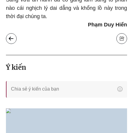
nào cái nghịch lý dai dẳng và khổng lồ này trong
thời đại chúng ta.
Phạm Duy Hiển
Ý kiến