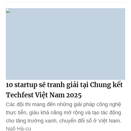
10 startup sẽ tranh giải tại Chung kết
Techfest Việt Nam 2025
Các đội thi mang đến những giải pháp công nghệ
thực tiễn, giàu khả năng mở rộng và tạo tác động
cho tăng trưởng xanh, chuyển đổi số ở Việt Nam.
Ngô Hà-cu