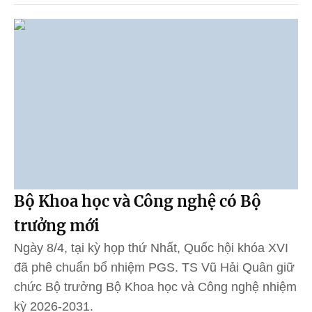
Bộ Khoa học và Công nghệ có Bộ
trưởng mới
Ngày 8/4, tại kỳ họp thứ Nhất, Quốc hội khóa XVI
đã phê chuẩn bổ nhiệm PGS. TS Vũ Hải Quân giữ
chức Bộ trưởng Bộ Khoa học và Công nghệ nhiệm
kỳ 2026-2031.