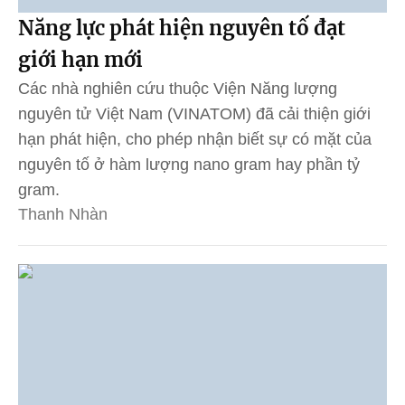
Năng lực phát hiện nguyên tố đạt
giới hạn mới
Các nhà nghiên cứu thuộc Viện Năng lượng
nguyên tử Việt Nam (VINATOM) đã cải thiện giới
hạn phát hiện, cho phép nhận biết sự có mặt của
nguyên tố ở hàm lượng nano gram hay phần tỷ
gram.
Thanh Nhàn