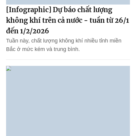
[Infographic] Dự báo chất lượng
không khí trên cả nước - tuần từ 26/1
đến 1/2/2026
Tuần này, chất lượng không khí nhiều tỉnh miền
Bắc ở mức kém và trung bình.