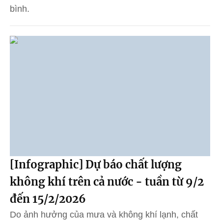
bình.
[Infographic] Dự báo chất lượng
không khí trên cả nước - tuần từ 9/2
đến 15/2/2026
Do ảnh hưởng của mưa và không khí lạnh, chất