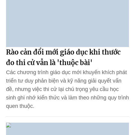
Rào cản đổi mới giáo dục khi thước
đo thi cử vẫn là 'thuộc bài'
Các chương trình giáo dục mới khuyến khích phát
triển tư duy phản biện và kỹ năng giải quyết vấn
đề, nhưng việc thi cử lại chú trọng yêu cầu học
sinh ghi nhớ kiến thức và làm theo những quy trình
quen thuộc.