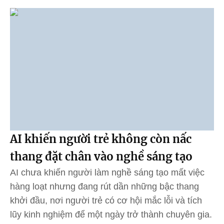
AI khiến người trẻ không còn nấc
thang đặt chân vào nghề sáng tạo
AI chưa khiến người làm nghề sáng tạo mất việc
hàng loạt nhưng đang rút dần những bậc thang
khởi đầu, nơi người trẻ có cơ hội mắc lỗi và tích
lũy kinh nghiệm để một ngày trở thành chuyên gia.