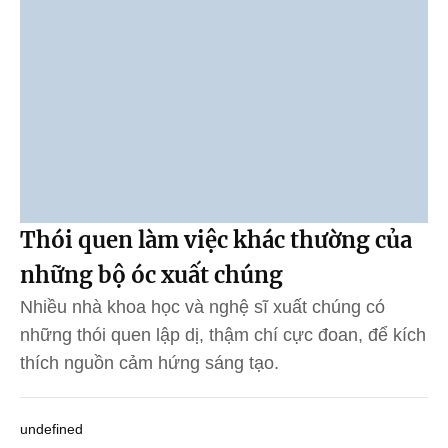
Thói quen làm việc khác thường của
những bộ óc xuất chúng
Nhiều nhà khoa học và nghệ sĩ xuất chúng có
những thói quen lập dị, thậm chí cực đoan, để kích
thích nguồn cảm hứng sáng tạo.
undefined