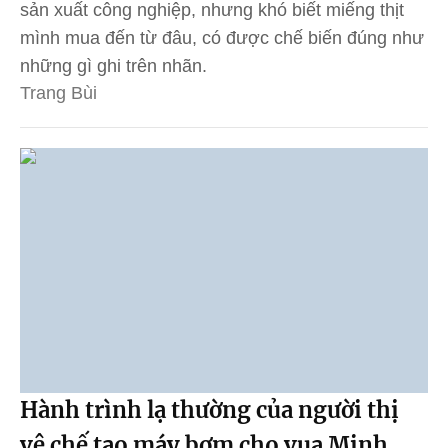
sản xuất công nghiệp, nhưng khó biết miếng thịt
mình mua đến từ đâu, có được chế biến đúng như
những gì ghi trên nhãn.
Trang Bùi
Hành trình lạ thường của người thị
vệ chế tạo máy bơm cho vua Minh