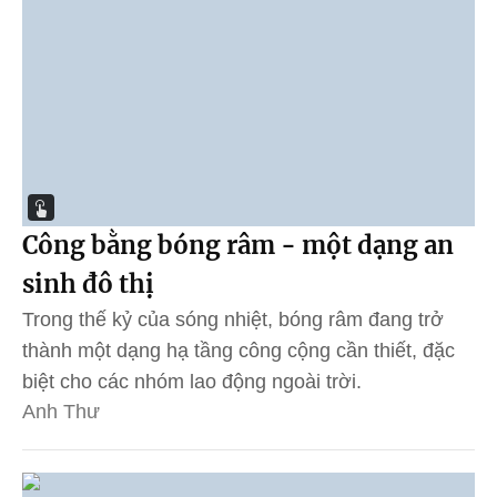
Công bằng bóng râm - một dạng an
sinh đô thị
Trong thế kỷ của sóng nhiệt, bóng râm đang trở
thành một dạng hạ tầng công cộng cần thiết, đặc
biệt cho các nhóm lao động ngoài trời.
Anh Thư