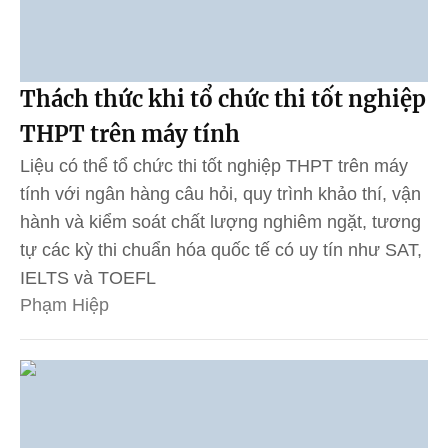
Thách thức khi tổ chức thi tốt nghiệp
THPT trên máy tính
Liệu có thể tổ chức thi tốt nghiệp THPT trên máy
tính với ngân hàng câu hỏi, quy trình khảo thí, vận
hành và kiểm soát chất lượng nghiêm ngặt, tương
tự các kỳ thi chuẩn hóa quốc tế có uy tín như SAT,
IELTS và TOEFL
Phạm Hiệp