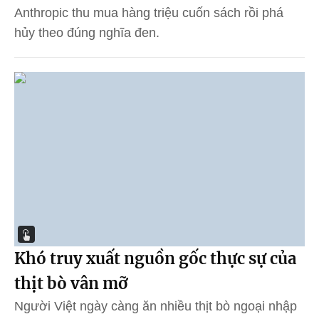
Anthropic thu mua hàng triệu cuốn sách rồi phá
hủy theo đúng nghĩa đen.
Khó truy xuất nguồn gốc thực sự của
thịt bò vân mỡ
Người Việt ngày càng ăn nhiều thịt bò ngoại nhập