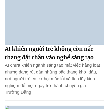
AI khiến người trẻ không còn nấc
thang đặt chân vào nghề sáng tạo
AI chưa khiến ngành sáng tạo mất việc hàng loạt
nhưng đang rút dần những bậc thang khởi đầu,
nơi người trẻ có cơ hội mắc lỗi và tích lũy kinh
nghiệm để một ngày trở thành chuyên gia.
Trường Đặng