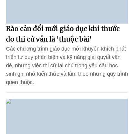
Rào cản đổi mới giáo dục khi thước
đo thi cử vẫn là 'thuộc bài'
Các chương trình giáo dục mới khuyến khích phát
triển tư duy phản biện và kỹ năng giải quyết vấn
đề, nhưng việc thi cử lại chú trọng yêu cầu học
sinh ghi nhớ kiến thức và làm theo những quy trình
quen thuộc.