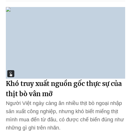
Khó truy xuất nguồn gốc thực sự của
thịt bò vân mỡ
Người Việt ngày càng ăn nhiều thịt bò ngoại nhập
sản xuất công nghiệp, nhưng khó biết miếng thịt
mình mua đến từ đâu, có được chế biến đúng như
những gì ghi trên nhãn.