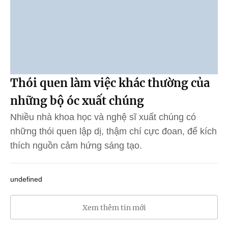
Thói quen làm việc khác thường của
những bộ óc xuất chúng
Nhiều nhà khoa học và nghệ sĩ xuất chúng có
những thói quen lập dị, thậm chí cực đoan, để kích
thích nguồn cảm hứng sáng tạo.
undefined
Xem thêm tin mới