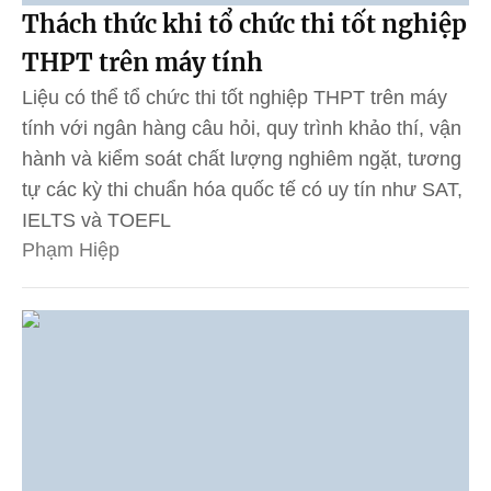
Thách thức khi tổ chức thi tốt nghiệp
THPT trên máy tính
Liệu có thể tổ chức thi tốt nghiệp THPT trên máy
tính với ngân hàng câu hỏi, quy trình khảo thí, vận
hành và kiểm soát chất lượng nghiêm ngặt, tương
tự các kỳ thi chuẩn hóa quốc tế có uy tín như SAT,
IELTS và TOEFL
Phạm Hiệp