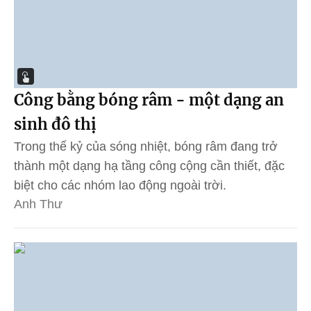
Công bằng bóng râm - một dạng an
sinh đô thị
Trong thế kỷ của sóng nhiệt, bóng râm đang trở
thành một dạng hạ tầng công cộng cần thiết, đặc
biệt cho các nhóm lao động ngoài trời.
Anh Thư