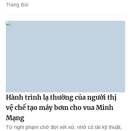
Trang Bùi
Hành trình lạ thường của người thị
vệ chế tạo máy bơm cho vua Minh
Mạng
Từ nghi phạm chờ đợi xét xử, nhờ có tài kỹ thuật,