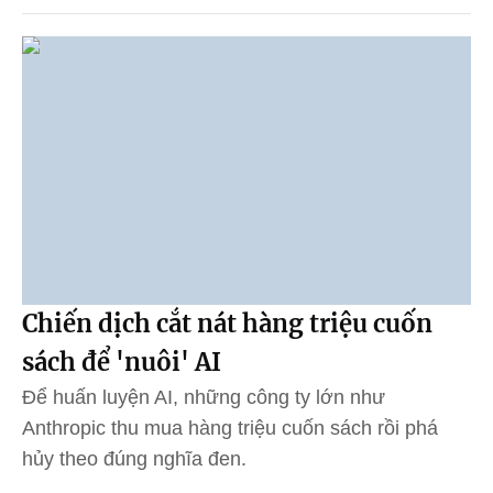
Chiến dịch cắt nát hàng triệu cuốn
sách để 'nuôi' AI
Để huấn luyện AI, những công ty lớn như
Anthropic thu mua hàng triệu cuốn sách rồi phá
hủy theo đúng nghĩa đen.