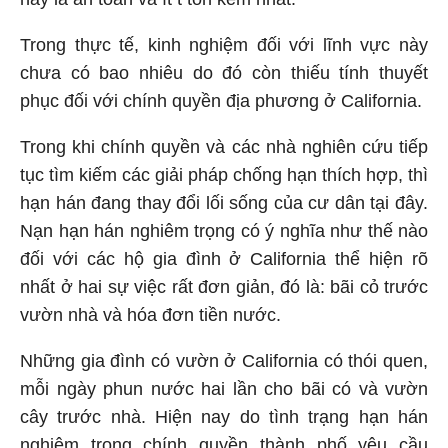
Trong thực tế, kinh nghiệm đối với lĩnh vực này
chưa có bao nhiêu do đó còn thiếu tính thuyết
phục đối với chính quyền địa phương ở California.
Trong khi chính quyền và các nhà nghiên cứu tiếp
tục tìm kiếm các giải pháp chống hạn thích hợp, thì
hạn hán đang thay đổi lối sống của cư dân tại đây.
Nạn hạn hán nghiêm trọng có ý nghĩa như thế nào
đối với các hộ gia đình ở California thể hiện rõ
nhất ở hai sự việc rất đơn giản, đó là: bãi cỏ trước
vườn nhà và hóa đơn tiền nước.
Những gia đình có vườn ở California có thói quen,
mỗi ngày phun nước hai lần cho bãi có và vườn
cây trước nhà. Hiện nay do tình trạng hạn hán
nghiêm trọng chính quyền thành phố yêu cầu