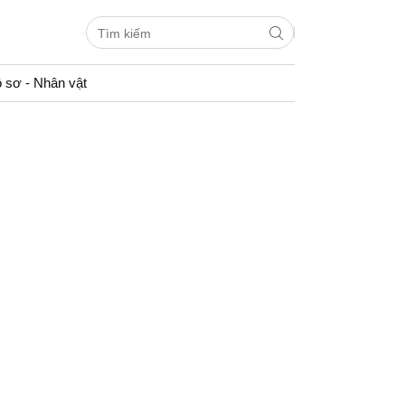
 sơ - Nhân vật