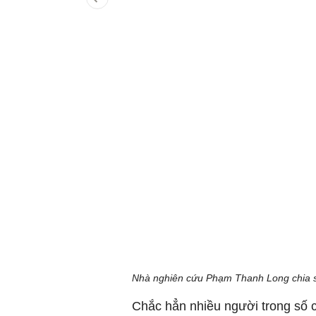
Nhà nghiên cứu Phạm Thanh Long chia s
Chắc hẳn nhiều người trong số c