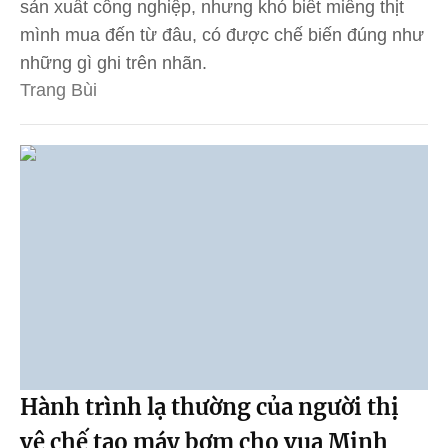
sản xuất công nghiệp, nhưng khó biết miếng thịt
mình mua đến từ đâu, có được chế biến đúng như
những gì ghi trên nhãn.
Trang Bùi
Hành trình lạ thường của người thị
vệ chế tạo máy bơm cho vua Minh