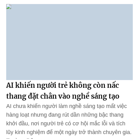
AI khiến người trẻ không còn nấc
thang đặt chân vào nghề sáng tạo
AI chưa khiến người làm nghề sáng tạo mất việc
hàng loạt nhưng đang rút dần những bậc thang
khởi đầu, nơi người trẻ có cơ hội mắc lỗi và tích
lũy kinh nghiệm để một ngày trở thành chuyên gia.