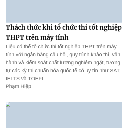
Thách thức khi tổ chức thi tốt nghiệp
THPT trên máy tính
Liệu có thể tổ chức thi tốt nghiệp THPT trên máy
tính với ngân hàng câu hỏi, quy trình khảo thí, vận
hành và kiểm soát chất lượng nghiêm ngặt, tương
tự các kỳ thi chuẩn hóa quốc tế có uy tín như SAT,
IELTS và TOEFL
Phạm Hiệp