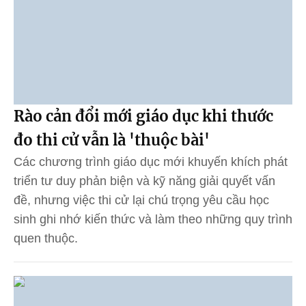
Rào cản đổi mới giáo dục khi thước
đo thi cử vẫn là 'thuộc bài'
Các chương trình giáo dục mới khuyến khích phát
triển tư duy phản biện và kỹ năng giải quyết vấn
đề, nhưng việc thi cử lại chú trọng yêu cầu học
sinh ghi nhớ kiến thức và làm theo những quy trình
quen thuộc.