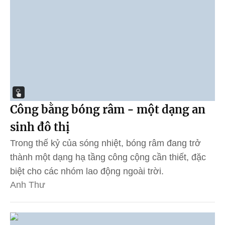
Công bằng bóng râm - một dạng an
sinh đô thị
Trong thế kỷ của sóng nhiệt, bóng râm đang trở
thành một dạng hạ tầng công cộng cần thiết, đặc
biệt cho các nhóm lao động ngoài trời.
Anh Thư