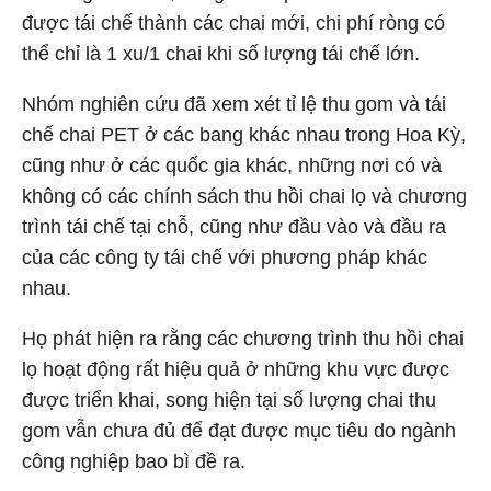
được tái chế thành các chai mới, chi phí ròng có
thể chỉ là 1 xu/1 chai khi số lượng tái chế lớn.
Nhóm nghiên cứu đã xem xét tỉ lệ thu gom và tái
chế chai PET ở các bang khác nhau trong Hoa Kỳ,
cũng như ở các quốc gia khác, những nơi có và
không có các chính sách thu hồi chai lọ và chương
trình tái chế tại chỗ, cũng như đầu vào và đầu ra
của các công ty tái chế với phương pháp khác
nhau.
Họ phát hiện ra rằng các chương trình thu hồi chai
lọ hoạt động rất hiệu quả ở những khu vực được
được triển khai, song hiện tại số lượng chai thu
gom vẫn chưa đủ để đạt được mục tiêu do ngành
công nghiệp bao bì đề ra.