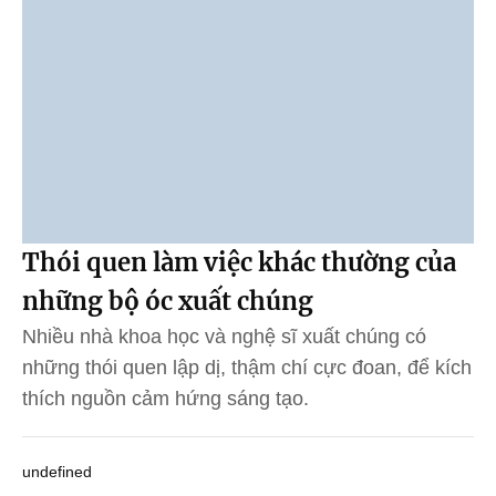
Thói quen làm việc khác thường của
những bộ óc xuất chúng
Nhiều nhà khoa học và nghệ sĩ xuất chúng có
những thói quen lập dị, thậm chí cực đoan, để kích
thích nguồn cảm hứng sáng tạo.
undefined