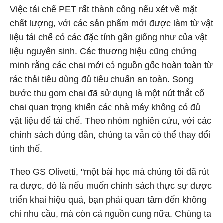
Việc tái chế PET rất thành công nếu xét về mặt
chất lượng, với các sản phẩm mới được làm từ vật
liệu tái chế có các đặc tính gần giống như của vật
liệu nguyên sinh. Các thương hiệu cũng chứng
minh rằng các chai mới có nguồn gốc hoàn toàn từ
rác thải tiêu dùng đủ tiêu chuẩn an toàn. Song
bước thu gom chai đã sử dụng là một nút thắt cổ
chai quan trọng khiến các nhà máy không có đủ
vật liệu để tái chế. Theo nhóm nghiên cứu, với các
chính sách đúng đắn, chúng ta vẫn có thể thay đổi
tình thế.
Theo GS Olivetti, "một bài học mà chúng tôi đã rút
ra được, đó là nếu muốn chính sách thực sự được
triển khai hiệu quả, bạn phải quan tâm đến không
chỉ nhu cầu, mà còn cả nguồn cung nữa. Chúng ta