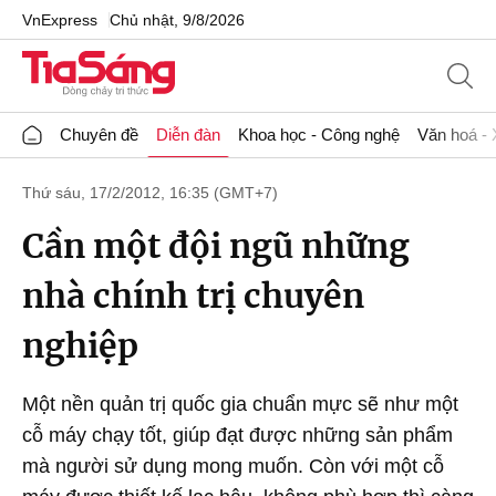
VnExpress
Chủ nhật, 9/8/2026
Chuyên đề
Diễn đàn
Khoa học - Công nghệ
Văn hoá - 
Thứ sáu, 17/2/2012, 16:35 (GMT+7)
Cần một đội ngũ những
nhà chính trị chuyên
nghiệp
Một nền quản trị quốc gia chuẩn mực sẽ như một
cỗ máy chạy tốt, giúp đạt được những sản phẩm
mà người sử dụng mong muốn. Còn với một cỗ