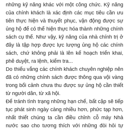
những kỹ năng khác với một công chức. Kỹ năng
của chính khách là xác định các mục tiêu cần ưu
tiên thực hiện và thuyết phục, vận động được sự
ủng hộ để có thể hiện thực hóa thành những chính
sách cụ thể. Như vậy, kỹ năng của nhà chính trị ở
đây là tập hợp được lực lượng ủng hộ các chính
sách, chứ không phải là lên kế hoạch triển khai,
phê duyệt, ra lệnh, kiểm tra...
Do thiếu vắng các chính khách chuyên nghiệp nên
đã có những chính sách được thông qua vội vàng
trong bối cảnh chưa thu được sự ủng hộ cần thiết
từ người dân, từ xã hội.
Để tránh tình trạng những hạn chế, bất cập sẽ tiếp
tục phát sinh ngày càng nhiều hơn, phức tạp hơn,
nhất thiết chúng ta cần điều chỉnh cỗ máy Nhà
nước sao cho tương thích với những đòi hỏi tự