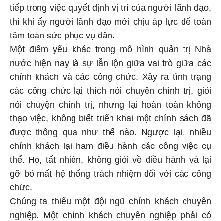
tiếp trong việc quyết định vị trí của người lãnh đạo,
thì khi ấy người lãnh đạo mới chịu áp lực để toàn
tâm toàn sức phục vụ dân.
Một điểm yếu khác trong mô hình quản trị Nhà
nước hiện nay là sự lẫn lộn giữa vai trò giữa các
chính khách và các công chức. Xảy ra tình trạng
các công chức lại thích nói chuyện chính trị, giỏi
nói chuyện chính trị, nhưng lại hoàn toàn không
thạo việc, không biết triển khai một chính sách đã
được thông qua như thế nào. Ngược lại, nhiều
chính khách lại ham điều hành các công việc cụ
thể. Họ, tất nhiên, không giỏi về điều hành và lại
gỡ bỏ mất hệ thống trách nhiệm đối với các công
chức.
Chúng ta thiếu một đội ngũ chính khách chuyên
nghiệp. Một chính khách chuyên nghiệp phải có