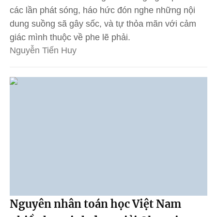
các lần phát sóng, háo hức đón nghe những nội
dung suồng sã gây sốc, và tự thỏa mãn với cảm
giác mình thuộc về phe lẽ phải.
Nguyễn Tiến Huy
Nguyên nhân toán học Việt Nam