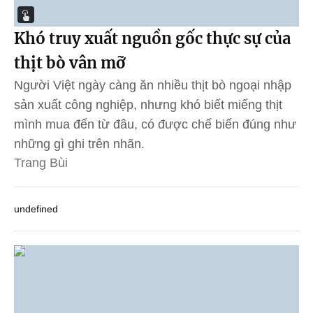
Khó truy xuất nguồn gốc thực sự của
thịt bò vân mỡ
Người Việt ngày càng ăn nhiều thịt bò ngoại nhập
sản xuất công nghiệp, nhưng khó biết miếng thịt
mình mua đến từ đâu, có được chế biến đúng như
những gì ghi trên nhãn.
Trang Bùi
undefined