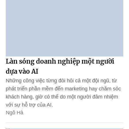
Làn sóng doanh nghiệp một người
dựa vào AI
Những công việc từng đòi hỏi cả một đội ngũ, từ
phát triển phần mềm đến marketing hay chăm sóc
khách hàng, giờ có thể do một người đảm nhiệm
với sự hỗ trợ của AI.
Ngô Hà