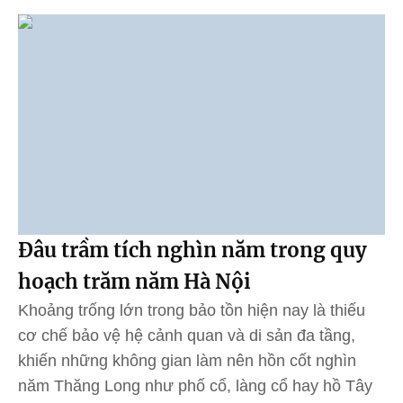
Đâu trầm tích nghìn năm trong quy
hoạch trăm năm Hà Nội
Khoảng trống lớn trong bảo tồn hiện nay là thiếu
cơ chế bảo vệ hệ cảnh quan và di sản đa tầng,
khiến những không gian làm nên hồn cốt nghìn
năm Thăng Long như phố cổ, làng cổ hay hồ Tây