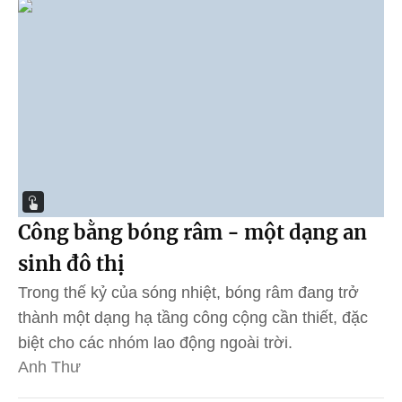
Công bằng bóng râm - một dạng an
sinh đô thị
Trong thế kỷ của sóng nhiệt, bóng râm đang trở
thành một dạng hạ tầng công cộng cần thiết, đặc
biệt cho các nhóm lao động ngoài trời.
Anh Thư