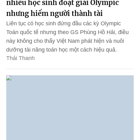
nhiều học sinh đoạt giải Olympic
nhưng hiếm người thành tài
Liên tục có học sinh đứng đầu các kỳ Olympic
Toán quốc tế nhưng theo GS Phùng Hồ Hải, điều
này không cho thấy Việt Nam phát hiện và nuôi
dưỡng tài năng toán học một cách hiệu quả.
Thái Thanh