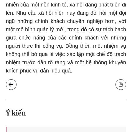
nhiên của một nền kinh tế, xã hội đang phát triển đi
lên. Nhu cầu xã hội hiện nay đang đòi hỏi một đội
ngũ những chính khách chuyên nghiệp hơn, với
một mô hình quản lý mới, trong đó có sự tách bạch
giữa chức năng của các chính khách với những
người thực thi công vụ. Đồng thời, một nhiệm vụ
không thể bỏ qua là việc xác lập một chế độ trách
nhiệm trước dân rõ ràng và một hệ thống khuyến
khích phục vụ dân hiệu quả.
Ý kiến