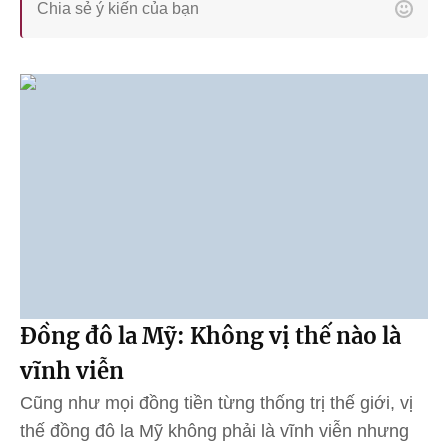
Đồng đô la Mỹ: Không vị thế nào là
vĩnh viễn
Cũng như mọi đồng tiền từng thống trị thế giới, vị
thế đồng đô la Mỹ không phải là vĩnh viễn nhưng