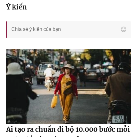
Ý kiến
Ai tạo ra chuẩn đi bộ 10.000 bước mỗi