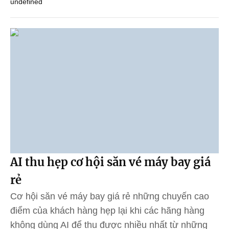
undefined
AI thu hẹp cơ hội săn vé máy bay giá
rẻ
Cơ hội săn vé máy bay giá rẻ những chuyến cao
điểm của khách hàng hẹp lại khi các hãng hàng
không dùng AI để thu được nhiều nhất từ những