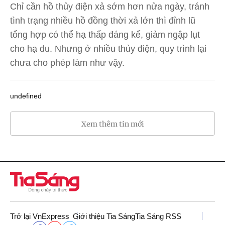
Chỉ cần hồ thủy điện xả sớm hơn nửa ngày, tránh
tình trạng nhiều hồ đồng thời xả lớn thì đỉnh lũ
tổng hợp có thể hạ thấp đáng kể, giảm ngập lụt
cho hạ du. Nhưng ở nhiều thủy điện, quy trình lại
chưa cho phép làm như vậy.
undefined
Xem thêm tin mới
Trở lại VnExpress
Giới thiệu Tia Sáng
Tia Sáng RSS