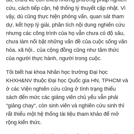
cứu, cách tiếp cận, hệ thống lý thuyết cập nhật. Vì
vậy, dù cũng thực hiện phỏng vấn, quan sát tham
dự, kết hợp lý giải, phân tích nội dung nghiên cứu
nhưng các công trình của họ vẫn chưa có độ sâu,
chưa làm nổi bật những vấn đề của cuộc sống văn
hóa, xã hội.. của cộng đồng cũng như tâm thức
của người thực hành, người trong cuộc.
Tôi biết hai khoa Nhân học trường Đại học
KHXH&NV thuộc Đại học Quốc gia HN, TPHCM và
ở các Viện nghiên cứu cũng ở tình trạng thiếu
sách đến mức các giảng viên chủ yếu vẫn phải
"giảng chay", còn sinh viên và nghiên cứu sinh thì
rất thiếu một hệ thống tài liệu tham khảo để mở
rộng kiến thức.