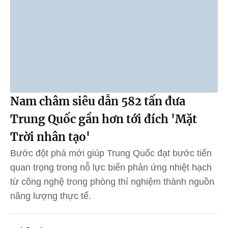
Nam châm siêu dẫn 582 tấn đưa
Trung Quốc gần hơn tới đích 'Mặt
Trời nhân tạo'
Bước đột phá mới giúp Trung Quốc đạt bước tiến
quan trọng trong nỗ lực biến phản ứng nhiệt hạch
từ công nghệ trong phòng thí nghiệm thành nguồn
năng lượng thực tế.