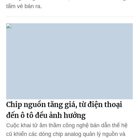
tấm vé bán ra.
Chip nguồn tăng giá, từ điện thoại
đến ô tô đều ảnh hưởng
Cuộc khai tử âm thầm công nghệ bán dẫn thế hệ
cũ khiến các dòng chip analog quản lý nguồn và