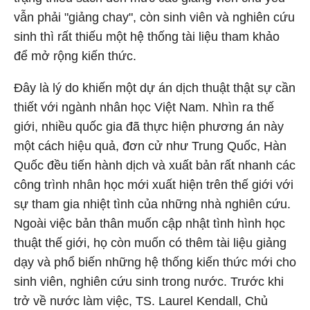
vẫn phải "giảng chay", còn sinh viên và nghiên cứu
sinh thì rất thiếu một hệ thống tài liệu tham khảo
để mở rộng kiến thức.
Đây là lý do khiến một dự án dịch thuật thật sự cần
thiết với ngành nhân học Việt Nam. Nhìn ra thế
giới, nhiều quốc gia đã thực hiện phương án này
một cách hiệu quả, đơn cử như Trung Quốc, Hàn
Quốc đều tiến hành dịch và xuất bản rất nhanh các
công trình nhân học mới xuất hiện trên thế giới với
sự tham gia nhiệt tình của những nhà nghiên cứu.
Ngoài việc bản thân muốn cập nhật tình hình học
thuật thế giới, họ còn muốn có thêm tài liệu giảng
dạy và phổ biến những hệ thống kiến thức mới cho
sinh viên, nghiên cứu sinh trong nước. Trước khi
trở về nước làm việc, TS. Laurel Kendall, Chủ