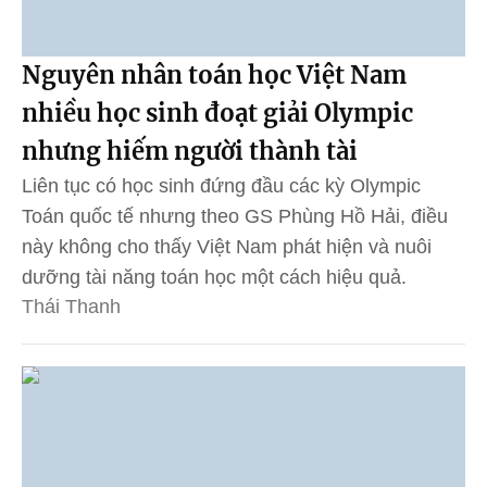
Nguyên nhân toán học Việt Nam
nhiều học sinh đoạt giải Olympic
nhưng hiếm người thành tài
Liên tục có học sinh đứng đầu các kỳ Olympic
Toán quốc tế nhưng theo GS Phùng Hồ Hải, điều
này không cho thấy Việt Nam phát hiện và nuôi
dưỡng tài năng toán học một cách hiệu quả.
Thái Thanh