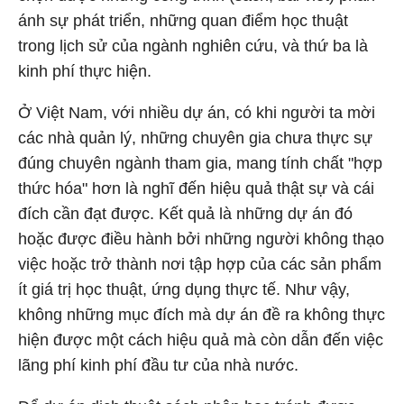
ánh sự phát triển, những quan điểm học thuật
trong lịch sử của ngành nghiên cứu, và thứ ba là
kinh phí thực hiện.
Ở Việt Nam, với nhiều dự án, có khi người ta mời
các nhà quản lý, những chuyên gia chưa thực sự
đúng chuyên ngành tham gia, mang tính chất "hợp
thức hóa" hơn là nghĩ đến hiệu quả thật sự và cái
đích cần đạt được. Kết quả là những dự án đó
hoặc được điều hành bởi những người không thạo
việc hoặc trở thành nơi tập hợp của các sản phẩm
ít giá trị học thuật, ứng dụng thực tế. Như vậy,
không những mục đích mà dự án đề ra không thực
hiện được một cách hiệu quả mà còn dẫn đến việc
lãng phí kinh phí đầu tư của nhà nước.