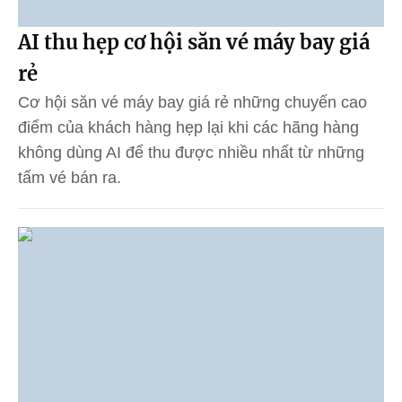
AI thu hẹp cơ hội săn vé máy bay giá
rẻ
Cơ hội săn vé máy bay giá rẻ những chuyến cao
điểm của khách hàng hẹp lại khi các hãng hàng
không dùng AI để thu được nhiều nhất từ những
tấm vé bán ra.