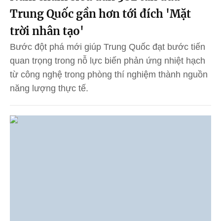
Trung Quốc gần hơn tới đích 'Mặt
trời nhân tạo'
Bước đột phá mới giúp Trung Quốc đạt bước tiến
quan trọng trong nỗ lực biến phản ứng nhiệt hạch
từ công nghệ trong phòng thí nghiệm thành nguồn
năng lượng thực tế.