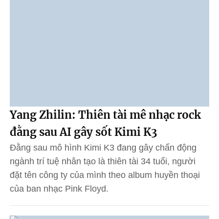
Yang Zhilin: Thiên tài mê nhạc rock
đằng sau AI gây sốt Kimi K3
Đằng sau mô hình Kimi K3 đang gây chấn động
ngành trí tuệ nhân tạo là thiên tài 34 tuổi, người
đặt tên công ty của mình theo album huyền thoại
của ban nhạc Pink Floyd.