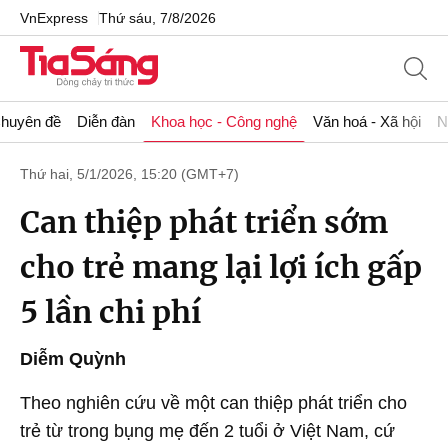
VnExpress
Thứ sáu, 7/8/2026
huyên đề
Diễn đàn
Khoa học - Công nghệ
Văn hoá - Xã hội
N
Thứ hai, 5/1/2026, 15:20 (GMT+7)
Can thiệp phát triển sớm
cho trẻ mang lại lợi ích gấp
5 lần chi phí
Diễm Quỳnh
Theo nghiên cứu về một can thiệp phát triển cho
trẻ từ trong bụng mẹ đến 2 tuổi ở Việt Nam, cứ