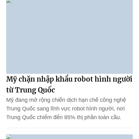
Mỹ chặn nhập khẩu robot hình người
từ Trung Quốc
Mỹ đang mở rộng chiến dịch hạn chế công nghệ
Trung Quốc sang lĩnh vực robot hình người, nơi
Trung Quốc chiếm đến 85% thị phần toàn cầu.