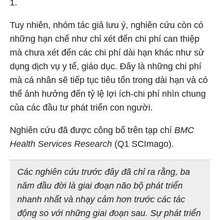
1.
Tuy nhiên, nhóm tác giả lưu ý, nghiên cứu còn có
những hạn chế như chỉ xét đến chi phí can thiệp
mà chưa xét đến các chi phí dài hạn khác như sử
dụng dịch vụ y tế, giáo dục. Đây là những chi phí
mà cá nhân sẽ tiếp tục tiêu tốn trong dài hạn và có
thể ảnh hưởng đến tỷ lệ lợi ích-chi phí nhìn chung
của các đầu tư phát triển con người.
Nghiên cứu đã được công bố trên tạp chí
BMC
Health Services Research
(Q1 SCImago).
Các nghiên cứu trước đây đã chỉ ra rằng, ba
năm đầu đời là giai đoạn não bộ phát triển
nhanh nhất và nhạy cảm hơn trước các tác
động so với những giai đoạn sau. Sự phát triển