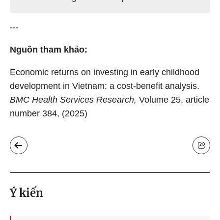
---
Nguồn tham khảo:
Economic returns on investing in early childhood
development in Vietnam: a cost-benefit analysis.
BMC Health Services Research,
Volume 25, article
number 384, (2025)
Ý kiến