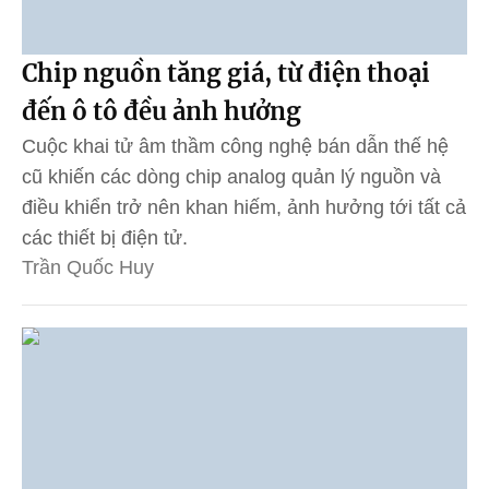
Chip nguồn tăng giá, từ điện thoại
đến ô tô đều ảnh hưởng
Cuộc khai tử âm thầm công nghệ bán dẫn thế hệ
cũ khiến các dòng chip analog quản lý nguồn và
điều khiển trở nên khan hiếm, ảnh hưởng tới tất cả
các thiết bị điện tử.
Trần Quốc Huy