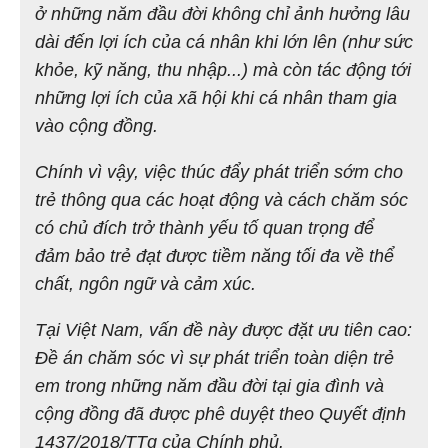
ở những năm đầu đời không chỉ ảnh hưởng lâu
dài đến lợi ích của cá nhân khi lớn lên (như sức
khỏe, kỹ năng, thu nhập...) mà còn tác động tới
những lợi ích của xã hội khi cá nhân tham gia
vào cộng đồng.
Chính vì vậy, việc thúc đẩy phát triển sớm cho
trẻ thông qua các hoạt động và cách chăm sóc
có chủ đích trở thành yếu tố quan trọng để
đảm bảo trẻ đạt được tiềm năng tối đa về thể
chất, ngôn ngữ và cảm xúc.
Tại Việt Nam, vấn đề này được đặt ưu tiên cao:
Đề án chăm sóc vì sự phát triển toàn diện trẻ
em trong những năm đầu đời tại gia đình và
cộng đồng đã được phê duyệt theo Quyết định
1437/2018/TTg của Chính phủ.