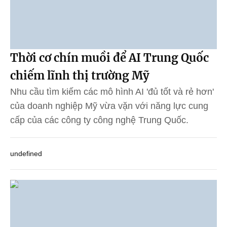
Thời cơ chín muồi để AI Trung Quốc
chiếm lĩnh thị trường Mỹ
Nhu cầu tìm kiếm các mô hình AI 'đủ tốt và rẻ hơn'
của doanh nghiệp Mỹ vừa vặn với năng lực cung
cấp của các công ty công nghệ Trung Quốc.
undefined