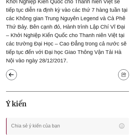
Khởi Nghiệp Kiến Quốc cho Thanh niên Việt sẽ
tiếp tục diễn ra định kỳ vào các thứ 7 hàng tuần tại
các Không gian Trung Nguyên Legend và Cà Phê
Thứ Bảy. Bên cạnh đó, Hành trình Lập Chí Vĩ Đại
– Khởi Nghiệp Kiến Quốc cho Thanh niên Việt tại
các trường Đại Học – Cao Đẳng trong cả nước sẽ
tiếp tục đến với Đại học Giao Thông Vận Tải Hà
Nội vào ngày 28/12/2017.
Ý kiến