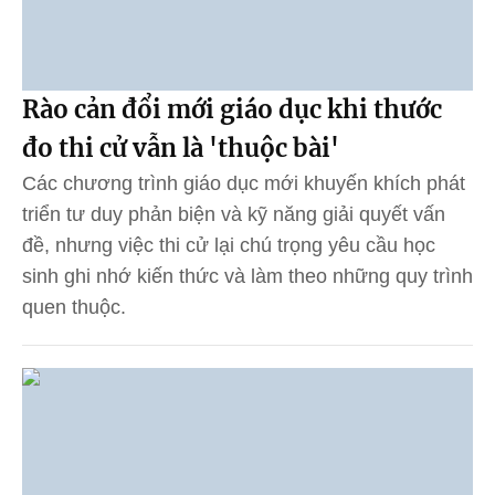
Rào cản đổi mới giáo dục khi thước
đo thi cử vẫn là 'thuộc bài'
Các chương trình giáo dục mới khuyến khích phát
triển tư duy phản biện và kỹ năng giải quyết vấn
đề, nhưng việc thi cử lại chú trọng yêu cầu học
sinh ghi nhớ kiến thức và làm theo những quy trình
quen thuộc.