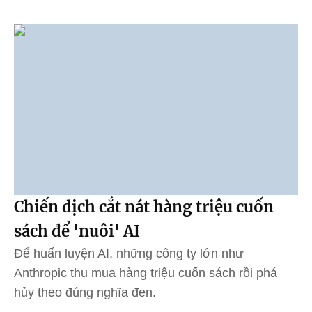
Chiến dịch cắt nát hàng triệu cuốn
sách để 'nuôi' AI
Để huấn luyện AI, những công ty lớn như
Anthropic thu mua hàng triệu cuốn sách rồi phá
hủy theo đúng nghĩa đen.