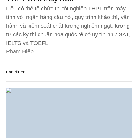
Liệu có thể tổ chức thi tốt nghiệp THPT trên máy
tính với ngân hàng câu hỏi, quy trình khảo thí, vận
hành và kiểm soát chất lượng nghiêm ngặt, tương
tự các kỳ thi chuẩn hóa quốc tế có uy tín như SAT,
IELTS và TOEFL
Phạm Hiệp
undefined