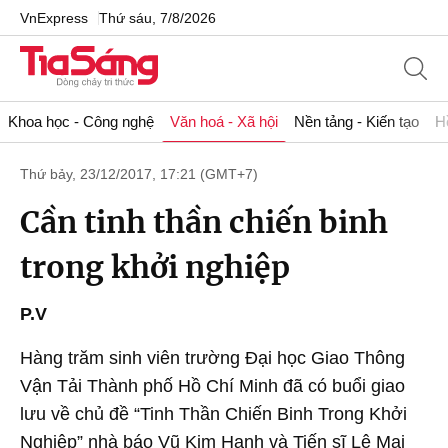
VnExpress
Thứ sáu, 7/8/2026
Khoa học - Công nghệ
Văn hoá - Xã hội
Nền tảng - Kiến tạo
H
Thứ bảy, 23/12/2017, 17:21 (GMT+7)
Cần tinh thần chiến binh
trong khởi nghiệp
P.V
Hàng trăm sinh viên trường Đại học Giao Thông
Vận Tải Thành phố Hồ Chí Minh đã có buổi giao
lưu về chủ đề “Tinh Thần Chiến Binh Trong Khởi
Nghiệp” nhà báo Vũ Kim Hạnh và Tiến sĩ Lê Mai