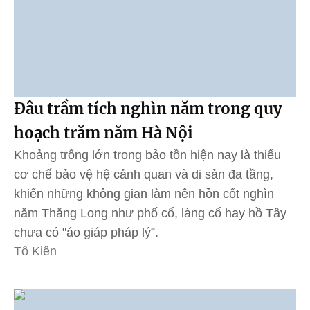
Đâu trầm tích nghìn năm trong quy
hoạch trăm năm Hà Nội
Khoảng trống lớn trong bảo tồn hiện nay là thiếu
cơ chế bảo vệ hệ cảnh quan và di sản đa tầng,
khiến những không gian làm nên hồn cốt nghìn
năm Thăng Long như phố cổ, làng cổ hay hồ Tây
chưa có "áo giáp pháp lý”.
Tô Kiên