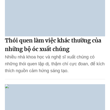
Thói quen làm việc khác thường của
những bộ óc xuất chúng
Nhiều nhà khoa học và nghệ sĩ xuất chúng có
những thói quen lập dị, thậm chí cực đoan, để kích
thích nguồn cảm hứng sáng tạo.