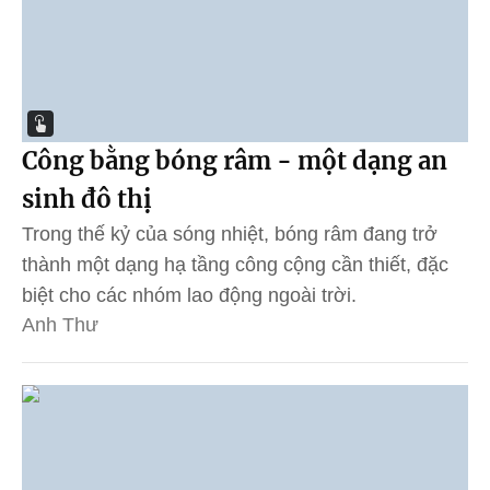
Công bằng bóng râm - một dạng an
sinh đô thị
Trong thế kỷ của sóng nhiệt, bóng râm đang trở
thành một dạng hạ tầng công cộng cần thiết, đặc
biệt cho các nhóm lao động ngoài trời.
Anh Thư