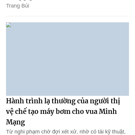
Trang Bùi
Hành trình lạ thường của người thị
vệ chế tạo máy bơm cho vua Minh
Mạng
Từ nghi phạm chờ đợi xét xử, nhờ có tài kỹ thuật,