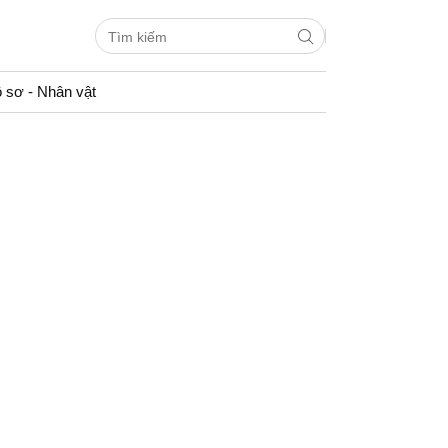
 sơ - Nhân vật