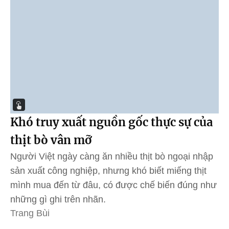
Khó truy xuất nguồn gốc thực sự của
thịt bò vân mỡ
Người Việt ngày càng ăn nhiều thịt bò ngoại nhập
sản xuất công nghiệp, nhưng khó biết miếng thịt
mình mua đến từ đâu, có được chế biến đúng như
những gì ghi trên nhãn.
Trang Bùi