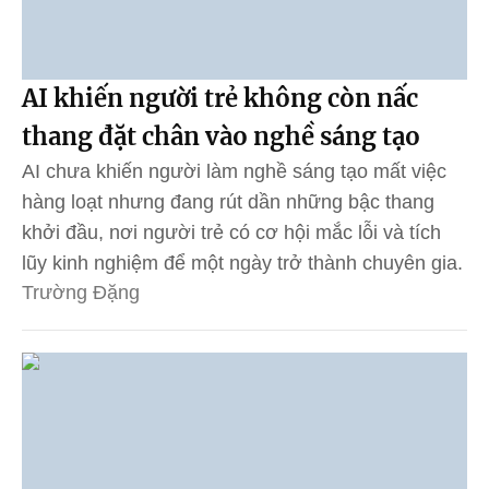
AI khiến người trẻ không còn nấc
thang đặt chân vào nghề sáng tạo
AI chưa khiến người làm nghề sáng tạo mất việc
hàng loạt nhưng đang rút dần những bậc thang
khởi đầu, nơi người trẻ có cơ hội mắc lỗi và tích
lũy kinh nghiệm để một ngày trở thành chuyên gia.
Trường Đặng