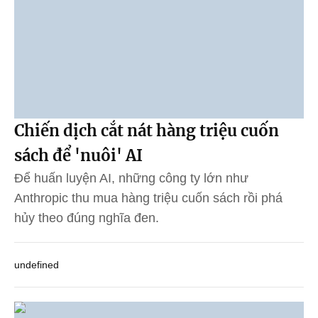
Chiến dịch cắt nát hàng triệu cuốn
sách để 'nuôi' AI
Để huấn luyện AI, những công ty lớn như
Anthropic thu mua hàng triệu cuốn sách rồi phá
hủy theo đúng nghĩa đen.
undefined