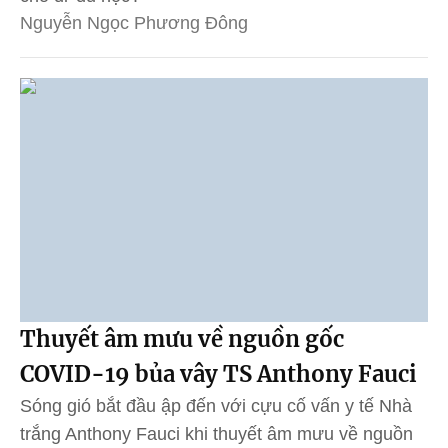
Nguyễn Ngọc Phương Đông
Thuyết âm mưu về nguồn gốc
COVID-19 bủa vây TS Anthony Fauci
Sóng gió bắt đầu ập đến với cựu cố vấn y tế Nhà
trắng Anthony Fauci khi thuyết âm mưu về nguồn