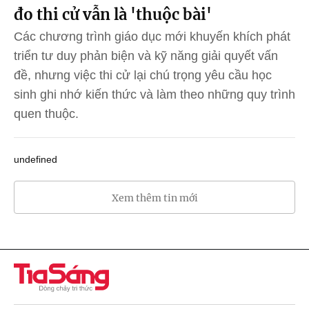
đo thi cử vẫn là 'thuộc bài'
Các chương trình giáo dục mới khuyến khích phát
triển tư duy phản biện và kỹ năng giải quyết vấn
đề, nhưng việc thi cử lại chú trọng yêu cầu học
sinh ghi nhớ kiến thức và làm theo những quy trình
quen thuộc.
undefined
Xem thêm tin mới