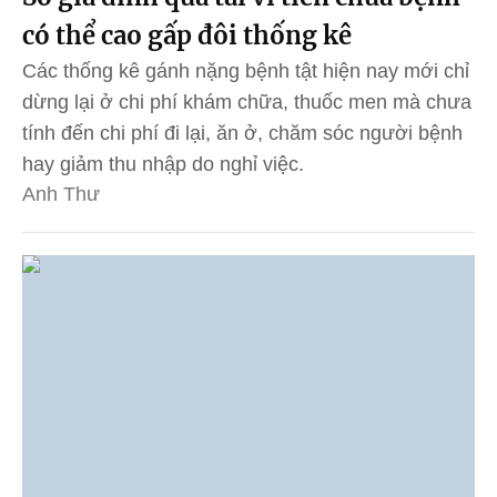
có thể cao gấp đôi thống kê
Các thống kê gánh nặng bệnh tật hiện nay mới chỉ
dừng lại ở chi phí khám chữa, thuốc men mà chưa
tính đến chi phí đi lại, ăn ở, chăm sóc người bệnh
hay giảm thu nhập do nghỉ việc.
Anh Thư