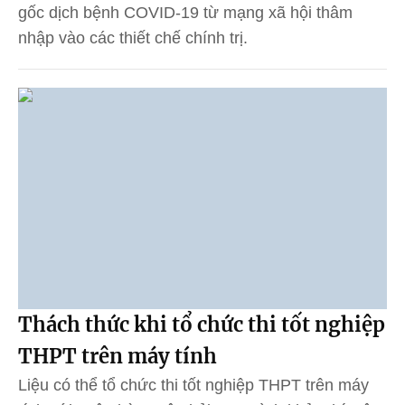
gốc dịch bệnh COVID-19 từ mạng xã hội thâm
nhập vào các thiết chế chính trị.
Thách thức khi tổ chức thi tốt nghiệp
THPT trên máy tính
Liệu có thể tổ chức thi tốt nghiệp THPT trên máy