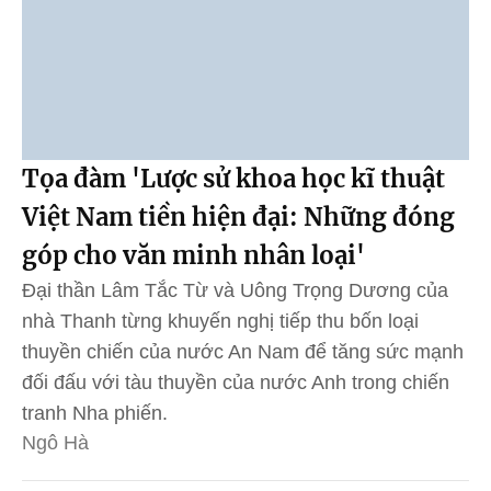
Tọa đàm 'Lược sử khoa học kĩ thuật
Việt Nam tiền hiện đại: Những đóng
góp cho văn minh nhân loại'
Đại thần Lâm Tắc Từ và Uông Trọng Dương của
nhà Thanh từng khuyến nghị tiếp thu bốn loại
thuyền chiến của nước An Nam để tăng sức mạnh
đối đấu với tàu thuyền của nước Anh trong chiến
tranh Nha phiến.
Ngô Hà