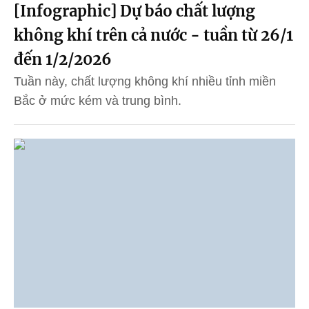
[Infographic] Dự báo chất lượng
không khí trên cả nước - tuần từ 26/1
đến 1/2/2026
Tuần này, chất lượng không khí nhiều tỉnh miền
Bắc ở mức kém và trung bình.