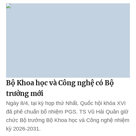
Bộ Khoa học và Công nghệ có Bộ
trưởng mới
Ngày 8/4, tại kỳ họp thứ Nhất, Quốc hội khóa XVI
đã phê chuẩn bổ nhiệm PGS. TS Vũ Hải Quân giữ
chức Bộ trưởng Bộ Khoa học và Công nghệ nhiệm
kỳ 2026-2031.