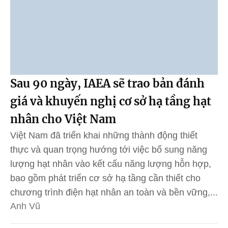
Sau 90 ngày, IAEA sẽ trao bản đánh
giá và khuyến nghị cơ sở hạ tầng hạt
nhân cho Việt Nam
Việt Nam đã triển khai những thành động thiết
thực và quan trọng hướng tới việc bổ sung năng
lượng hạt nhân vào kết cấu năng lượng hỗn hợp,
bao gồm phát triển cơ sở hạ tầng cần thiết cho
chương trình điện hạt nhân an toàn và bền vững,...
Anh Vũ