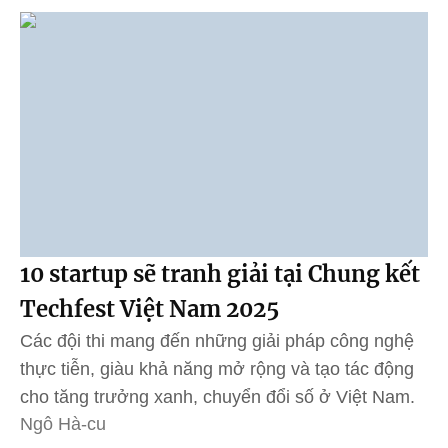
10 startup sẽ tranh giải tại Chung kết
Techfest Việt Nam 2025
Các đội thi mang đến những giải pháp công nghệ
thực tiễn, giàu khả năng mở rộng và tạo tác động
cho tăng trưởng xanh, chuyển đổi số ở Việt Nam.
Ngô Hà-cu