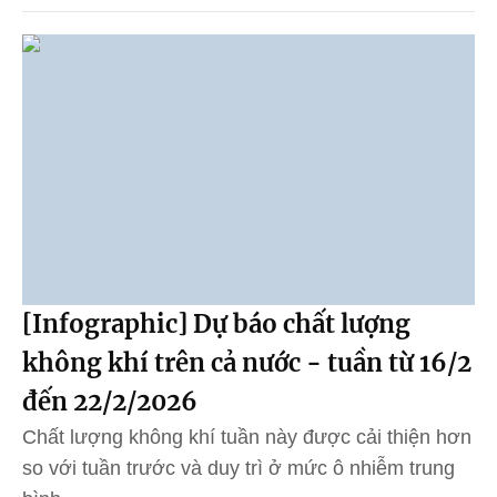
[Infographic] Dự báo chất lượng
không khí trên cả nước - tuần từ 16/2
đến 22/2/2026
Chất lượng không khí tuần này được cải thiện hơn
so với tuần trước và duy trì ở mức ô nhiễm trung