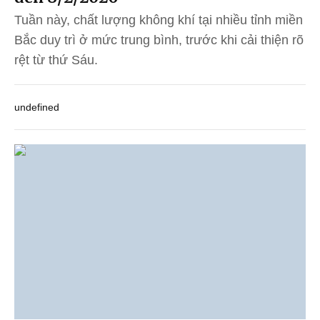
Tuần này, chất lượng không khí tại nhiều tỉnh miền
Bắc duy trì ở mức trung bình, trước khi cải thiện rõ
rệt từ thứ Sáu.
undefined