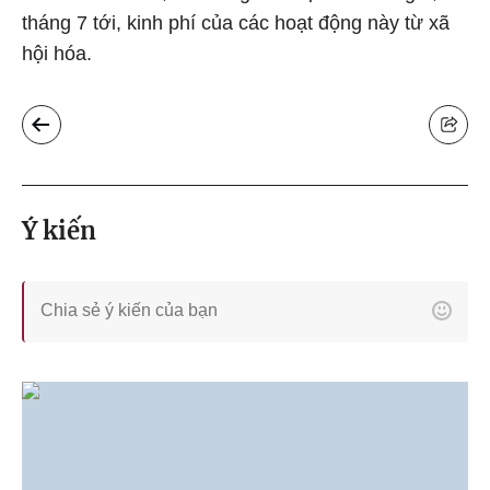
tháng 7 tới, kinh phí của các hoạt động này từ xã
hội hóa.
Ý kiến