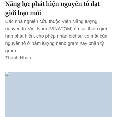
Năng lực phát hiện nguyên tố đạt
giới hạn mới
Các nhà nghiên cứu thuộc Viện Năng lượng
nguyên tử Việt Nam (VINATOM) đã cải thiện giới
hạn phát hiện, cho phép nhận biết sự có mặt của
nguyên tố ở hàm lượng nano gram hay phần tỷ
gram.
Thanh Nhàn