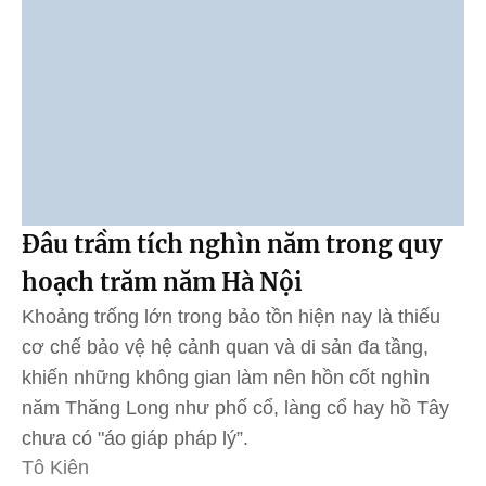
Đâu trầm tích nghìn năm trong quy
hoạch trăm năm Hà Nội
Khoảng trống lớn trong bảo tồn hiện nay là thiếu
cơ chế bảo vệ hệ cảnh quan và di sản đa tầng,
khiến những không gian làm nên hồn cốt nghìn
năm Thăng Long như phố cổ, làng cổ hay hồ Tây
chưa có "áo giáp pháp lý”.
Tô Kiên