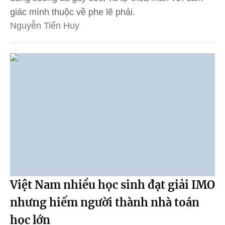
giác mình thuộc về phe lẽ phải.
Nguyễn Tiến Huy
Việt Nam nhiều học sinh đạt giải IMO
nhưng hiếm người thành nhà toán
học lớn