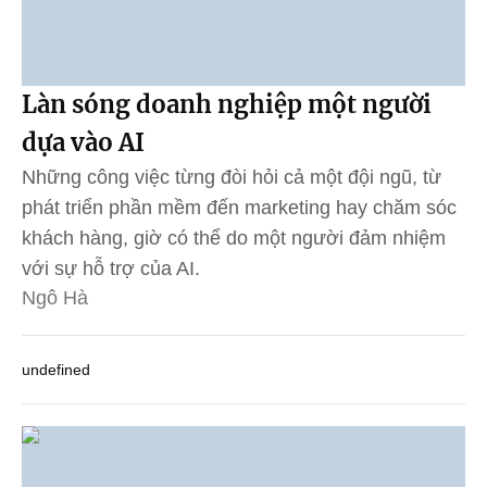
Làn sóng doanh nghiệp một người
dựa vào AI
Những công việc từng đòi hỏi cả một đội ngũ, từ
phát triển phần mềm đến marketing hay chăm sóc
khách hàng, giờ có thể do một người đảm nhiệm
với sự hỗ trợ của AI.
Ngô Hà
undefined