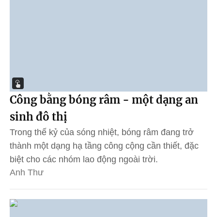
Công bằng bóng râm - một dạng an
sinh đô thị
Trong thế kỷ của sóng nhiệt, bóng râm đang trở
thành một dạng hạ tầng công cộng cần thiết, đặc
biệt cho các nhóm lao động ngoài trời.
Anh Thư