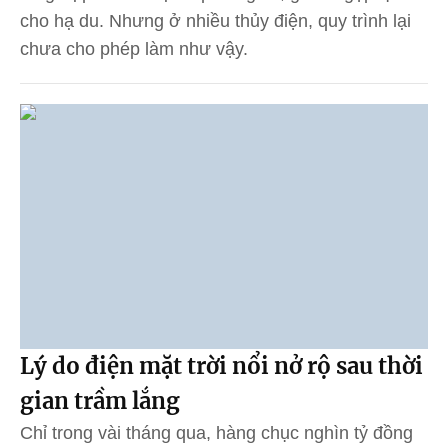
cho hạ du. Nhưng ở nhiều thủy điện, quy trình lại
chưa cho phép làm như vậy.
Lý do điện mặt trời nổi nở rộ sau thời
gian trầm lắng
Chỉ trong vài tháng qua, hàng chục nghìn tỷ đồng