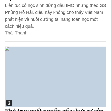
Liên tục có học sinh đứng đầu IMO nhưng theo GS
Phùng Hồ Hải, điều này không cho thấy Việt Nam
phát hiện và nuôi dưỡng tài năng toán học một
cách hiệu quả.
Thái Thanh