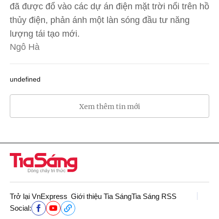
đã được đổ vào các dự án điện mặt trời nổi trên hồ
thủy điện, phản ánh một làn sóng đầu tư năng
lượng tái tạo mới.
Ngô Hà
undefined
Xem thêm tin mới
Trở lại VnExpress
Giới thiệu Tia Sáng
Tia Sáng RSS
Social: