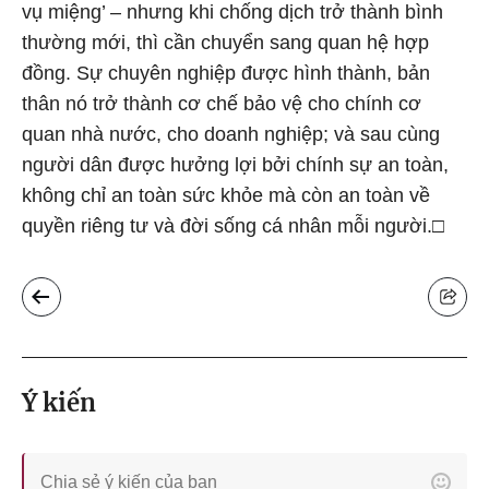
vụ miệng’ – nhưng khi chống dịch trở thành bình
thường mới, thì cần chuyển sang quan hệ hợp
đồng. Sự chuyên nghiệp được hình thành, bản
thân nó trở thành cơ chế bảo vệ cho chính cơ
quan nhà nước, cho doanh nghiệp; và sau cùng
người dân được hưởng lợi bởi chính sự an toàn,
không chỉ an toàn sức khỏe mà còn an toàn về
quyền riêng tư và đời sống cá nhân mỗi người.□
Ý kiến