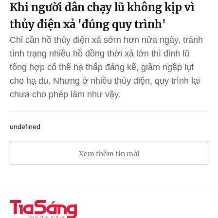
Khi người dân chạy lũ không kịp vì
thủy điện xả 'đúng quy trình'
Chỉ cần hồ thủy điện xả sớm hơn nửa ngày, tránh
tình trạng nhiều hồ đồng thời xả lớn thì đỉnh lũ
tổng hợp có thể hạ thấp đáng kể, giảm ngập lụt
cho hạ du. Nhưng ở nhiều thủy điện, quy trình lại
chưa cho phép làm như vậy.
undefined
Xem thêm tin mới