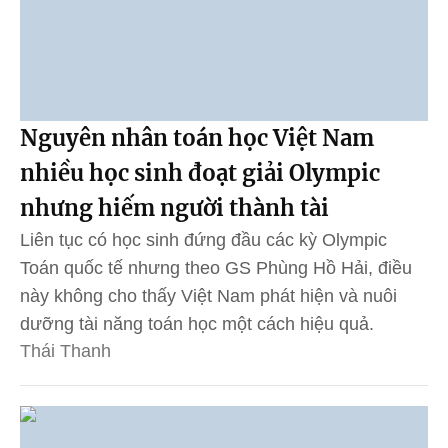
Nguyên nhân toán học Việt Nam
nhiều học sinh đoạt giải Olympic
nhưng hiếm người thành tài
Liên tục có học sinh đứng đầu các kỳ Olympic
Toán quốc tế nhưng theo GS Phùng Hồ Hải, điều
này không cho thấy Việt Nam phát hiện và nuôi
dưỡng tài năng toán học một cách hiệu quả.
Thái Thanh