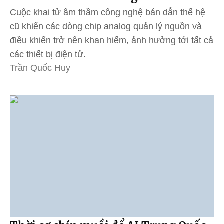
Cuộc khai tử âm thầm công nghệ bán dẫn thế hệ
cũ khiến các dòng chip analog quản lý nguồn và
điều khiển trở nên khan hiếm, ảnh hưởng tới tất cả
các thiết bị điện tử.
Trần Quốc Huy