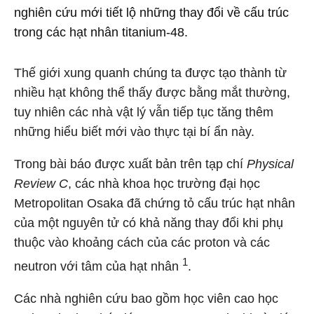
nghiên cứu mới tiết lộ những thay đổi về cấu trúc
trong các hạt nhân titanium-48.
Thế giới xung quanh chúng ta được tạo thành từ
nhiều hạt không thể thấy được bằng mắt thường,
tuy nhiên các nhà vật lý vẫn tiếp tục tăng thêm
những hiểu biết mới vào thực tại bí ẩn này.
Trong bài báo được xuất bản trên tạp chí
Physical
Review C
, các nhà khoa học trường đại học
Metropolitan Osaka đã chứng tỏ cấu trúc hạt nhân
của một nguyên tử có khả năng thay đổi khi phụ
thuộc vào khoảng cách của các proton và các
1
neutron với tâm của hạt nhân
.
Các nhà nghiên cứu bao gồm học viên cao học