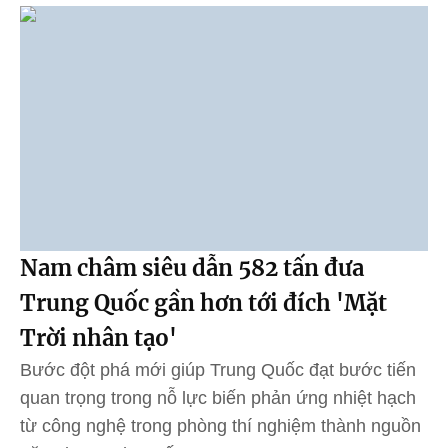
Nam châm siêu dẫn 582 tấn đưa
Trung Quốc gần hơn tới đích 'Mặt
Trời nhân tạo'
Bước đột phá mới giúp Trung Quốc đạt bước tiến
quan trọng trong nỗ lực biến phản ứng nhiệt hạch
từ công nghệ trong phòng thí nghiệm thành nguồn