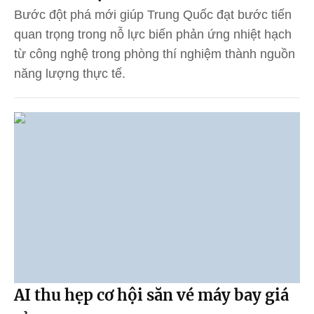
Bước đột phá mới giúp Trung Quốc đạt bước tiến
quan trọng trong nỗ lực biến phản ứng nhiệt hạch
từ công nghệ trong phòng thí nghiệm thành nguồn
năng lượng thực tế.
AI thu hẹp cơ hội săn vé máy bay giá