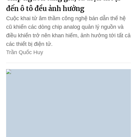
đến ô tô đều ảnh hưởng
Cuộc khai tử âm thầm công nghệ bán dẫn thế hệ
cũ khiến các dòng chip analog quản lý nguồn và
điều khiển trở nên khan hiếm, ảnh hưởng tới tất cả
các thiết bị điện tử.
Trần Quốc Huy