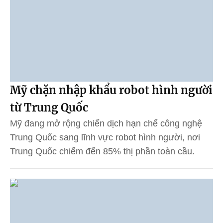
Mỹ chặn nhập khẩu robot hình người
từ Trung Quốc
Mỹ đang mở rộng chiến dịch hạn chế công nghệ
Trung Quốc sang lĩnh vực robot hình người, nơi
Trung Quốc chiếm đến 85% thị phần toàn cầu.