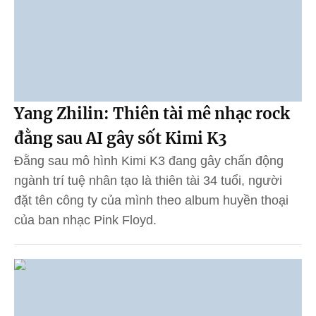
Yang Zhilin: Thiên tài mê nhạc rock
đằng sau AI gây sốt Kimi K3
Đằng sau mô hình Kimi K3 đang gây chấn động
ngành trí tuệ nhân tạo là thiên tài 34 tuổi, người
đặt tên công ty của mình theo album huyền thoại
của ban nhạc Pink Floyd.