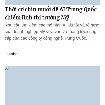
Thời cơ chín muồi để AI Trung Quốc
chiếm lĩnh thị trường Mỹ
Nhu cầu tìm kiếm các mô hình AI 'đủ tốt và rẻ hơn'
của doanh nghiệp Mỹ vừa vặn với năng lực cung
cấp của các công ty công nghệ Trung Quốc.
undefined