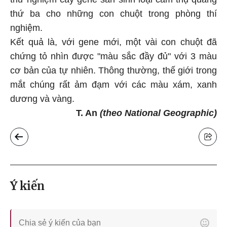
thứ ba cho những con chuột trong phòng thí
nghiệm.
Kết quả là, với gene mới, một vài con chuột đã
chứng tỏ nhìn được "màu sắc đầy đủ" với 3 màu
cơ bản của tự nhiên. Thông thường, thế giới trong
mắt chúng rất ảm đạm với các màu xám, xanh
dương và vàng.
T. An
(theo National Geographic)
Ý kiến