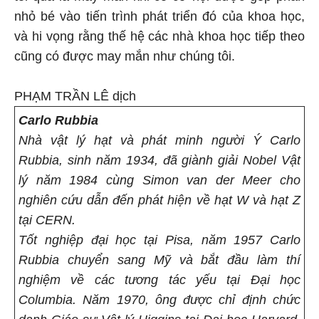
nhỏ bé vào tiến trình phát triển đó của khoa học,
và hi vọng rằng thế hệ các nhà khoa học tiếp theo
cũng có được may mắn như chúng tôi.
PHẠM TRẦN LÊ dịch
Carlo Rubbia
Nhà vật lý hạt và phát minh người Ý Carlo
Rubbia, sinh năm 1934, đã giành giải Nobel Vật
lý năm 1984 cùng Simon van der Meer cho
nghiên cứu dẫn đến phát hiện về hạt W và hạt Z
tại CERN.
Tốt nghiệp đại học tại Pisa, năm 1957 Carlo
Rubbia chuyển sang Mỹ và bắt đầu làm thí
nghiệm về các tương tác yếu tại Đại học
Columbia. Năm 1970, ông được chỉ định chức