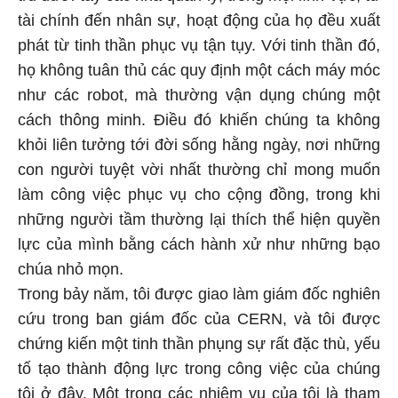
tài chính đến nhân sự, hoạt động của họ đều xuất
phát từ tinh thần phục vụ tận tụy. Với tinh thần đó,
họ không tuân thủ các quy định một cách máy móc
như các robot, mà thường vận dụng chúng một
cách thông minh. Điều đó khiến chúng ta không
khỏi liên tưởng tới đời sống hằng ngày, nơi những
con người tuyệt vời nhất thường chỉ mong muốn
làm công việc phục vụ cho cộng đồng, trong khi
những người tầm thường lại thích thể hiện quyền
lực của mình bằng cách hành xử như những bạo
chúa nhỏ mọn.
Trong bảy năm, tôi được giao làm giám đốc nghiên
cứu trong ban giám đốc của CERN, và tôi được
chứng kiến một tinh thần phụng sự rất đặc thù, yếu
tố tạo thành động lực trong công việc của chúng
tôi ở đây. Một trong các nhiệm vụ của tôi là tham