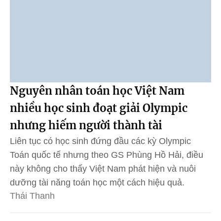
Nguyên nhân toán học Việt Nam
nhiều học sinh đoạt giải Olympic
nhưng hiếm người thành tài
Liên tục có học sinh đứng đầu các kỳ Olympic
Toán quốc tế nhưng theo GS Phùng Hồ Hải, điều
này không cho thấy Việt Nam phát hiện và nuôi
dưỡng tài năng toán học một cách hiệu quả.
Thái Thanh