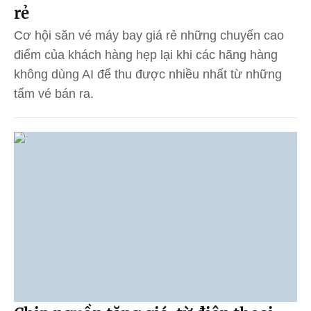
rẻ
Cơ hội săn vé máy bay giá rẻ những chuyến cao
điểm của khách hàng hẹp lại khi các hãng hàng
không dùng AI để thu được nhiều nhất từ những
tấm vé bán ra.