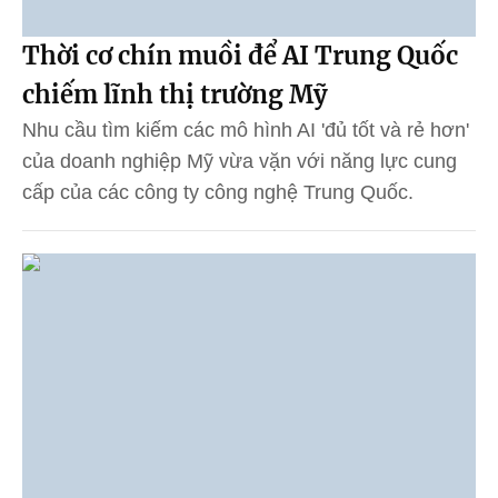
Thời cơ chín muồi để AI Trung Quốc
chiếm lĩnh thị trường Mỹ
Nhu cầu tìm kiếm các mô hình AI 'đủ tốt và rẻ hơn'
của doanh nghiệp Mỹ vừa vặn với năng lực cung
cấp của các công ty công nghệ Trung Quốc.