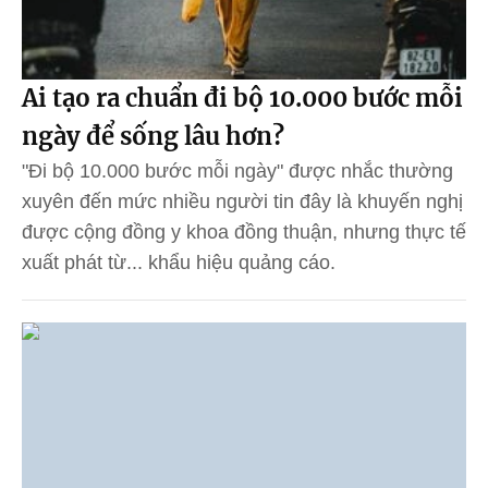
Ai tạo ra chuẩn đi bộ 10.000 bước mỗi
ngày để sống lâu hơn?
"Đi bộ 10.000 bước mỗi ngày" được nhắc thường
xuyên đến mức nhiều người tin đây là khuyến nghị
được cộng đồng y khoa đồng thuận, nhưng thực tế
xuất phát từ... khẩu hiệu quảng cáo.