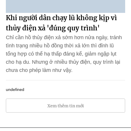
Khi người dân chạy lũ không kịp vì
thủy điện xả 'đúng quy trình'
Chỉ cần hồ thủy điện xả sớm hơn nửa ngày, tránh
tình trạng nhiều hồ đồng thời xả lớn thì đỉnh lũ
tổng hợp có thể hạ thấp đáng kể, giảm ngập lụt
cho hạ du. Nhưng ở nhiều thủy điện, quy trình lại
chưa cho phép làm như vậy.
undefined
Xem thêm tin mới