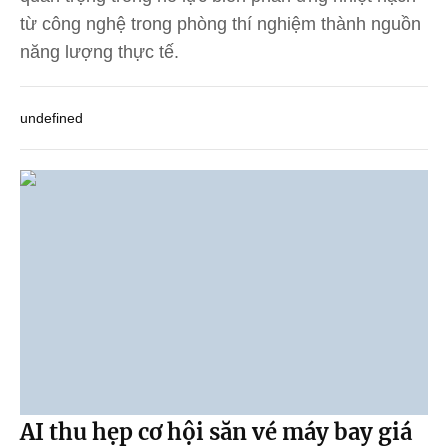
từ công nghệ trong phòng thí nghiệm thành nguồn
năng lượng thực tế.
undefined
AI thu hẹp cơ hội săn vé máy bay giá