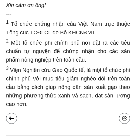
Xin cảm ơn ông!
---
1
Tổ chức chứng nhận của Việt Nam trực thuộc
Tổng cục TCĐLCL do Bộ KHCN&MT
2
Một tổ chức phi chính phủ nơi đặt ra các tiêu
chuẩn tự nguyện để chứng nhận cho các sản
phẩm nông nghiệp trên toàn cầu.
3
Viện Nghiên cứu Gạo Quốc tế, là một tổ chức phi
chính phủ với mục tiêu giảm nghèo đói trên toàn
cầu bằng cách giúp nông dân sản xuất gạo theo
những phương thức xanh và sạch, đạt sản lượng
cao hơn.