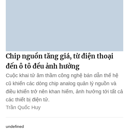
Chip nguồn tăng giá, từ điện thoại
đến ô tô đều ảnh hưởng
Cuộc khai tử âm thầm công nghệ bán dẫn thế hệ
cũ khiến các dòng chip analog quản lý nguồn và
điều khiển trở nên khan hiếm, ảnh hưởng tới tất cả
các thiết bị điện tử.
Trần Quốc Huy
undefined