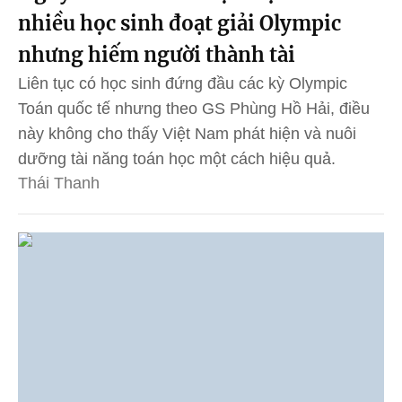
nhiều học sinh đoạt giải Olympic
nhưng hiếm người thành tài
Liên tục có học sinh đứng đầu các kỳ Olympic
Toán quốc tế nhưng theo GS Phùng Hồ Hải, điều
này không cho thấy Việt Nam phát hiện và nuôi
dưỡng tài năng toán học một cách hiệu quả.
Thái Thanh