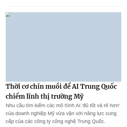
Thời cơ chín muồi để AI Trung Quốc
chiếm lĩnh thị trường Mỹ
Nhu cầu tìm kiếm các mô hình AI 'đủ tốt và rẻ hơn'
của doanh nghiệp Mỹ vừa vặn với năng lực cung
cấp của các công ty công nghệ Trung Quốc.