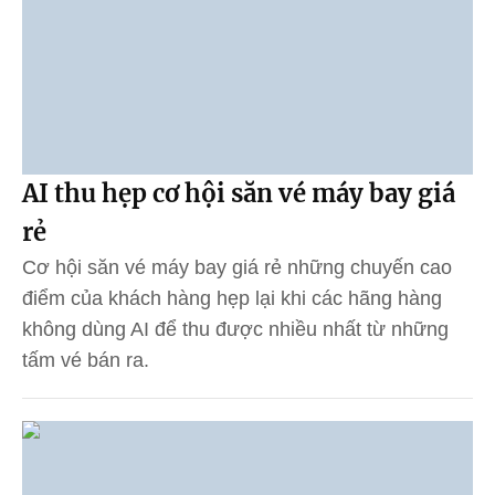
AI thu hẹp cơ hội săn vé máy bay giá
rẻ
Cơ hội săn vé máy bay giá rẻ những chuyến cao
điểm của khách hàng hẹp lại khi các hãng hàng
không dùng AI để thu được nhiều nhất từ những
tấm vé bán ra.