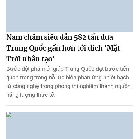
Nam châm siêu dẫn 582 tấn đưa
Trung Quốc gần hơn tới đích 'Mặt
Trời nhân tạo'
Bước đột phá mới giúp Trung Quốc đạt bước tiến
quan trọng trong nỗ lực biến phản ứng nhiệt hạch
từ công nghệ trong phòng thí nghiệm thành nguồn
năng lượng thực tế.