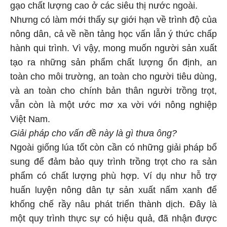
gạo chất lượng cao ở các siêu thị nước ngoài.
Nhưng có làm mới thấy sự giới hạn về trình độ của
nông dân, cả về nền tảng học vấn lẫn ý thức chấp
hành qui trình. Vì vậy, mong muốn người sản xuất
tạo ra những sản phẩm chất lượng ổn định, an
toàn cho môi trường, an toàn cho người tiêu dùng,
và an toàn cho chính bản thân người trồng trọt,
vẫn còn là một ước mơ xa vời với nông nghiệp
Việt Nam.
Giải pháp cho vấn đề này là gì thưa ông?
Ngoài giống lúa tốt còn cần có những giải pháp bổ
sung để đảm bảo quy trình trồng trọt cho ra sản
phẩm có chất lượng phù hợp. Ví dụ như hỗ trợ
huấn luyện nông dân tự sản xuất nấm xanh để
khống chế rầy nâu phát triển thành dịch. Đây là
một quy trình thực sự có hiệu quả, đã nhận được