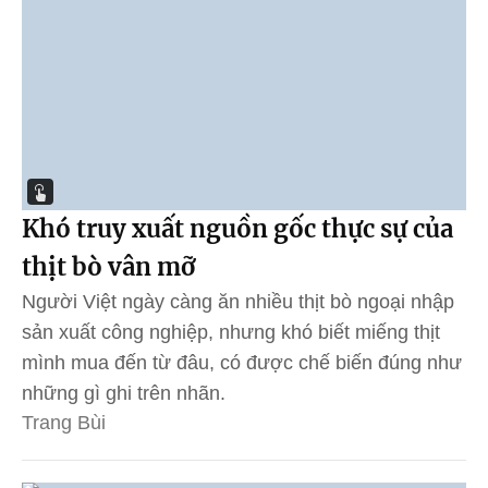
Khó truy xuất nguồn gốc thực sự của
thịt bò vân mỡ
Người Việt ngày càng ăn nhiều thịt bò ngoại nhập
sản xuất công nghiệp, nhưng khó biết miếng thịt
mình mua đến từ đâu, có được chế biến đúng như
những gì ghi trên nhãn.
Trang Bùi