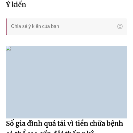
Ý kiến
Số gia đình quá tải vì tiền chữa bệnh