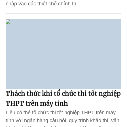
nhập vào các thiết chế chính trị.
Thách thức khi tổ chức thi tốt nghiệp
THPT trên máy tính
Liệu có thể tổ chức thi tốt nghiệp THPT trên máy
tính với ngân hàng câu hỏi, quy trình khảo thí, vận