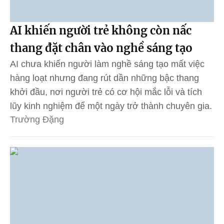
AI khiến người trẻ không còn nấc
thang đặt chân vào nghề sáng tạo
AI chưa khiến người làm nghề sáng tạo mất việc
hàng loạt nhưng đang rút dần những bậc thang
khởi đầu, nơi người trẻ có cơ hội mắc lỗi và tích
lũy kinh nghiệm để một ngày trở thành chuyên gia.
Trường Đặng