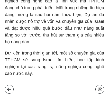
nghiệp công nghệ cao là lĩnh vực mà TPHCM
đang chú trọng phát triển. Một trong những tín hiệu
đáng mừng là sau hai năm thực hiện, Dự án đã
nhận được hỗ trợ về vốn và chuyên gia của Israel
và đạt được hiệu quả bước đầu như năng suất
tăng so với trước,
thu hút sự tham gia của nhiều
hộ nông dân.
Dự kiến trong thời gian tới, một số chuyên gia của
TPHCM sẽ sang Israel tìm hiểu, học tập kinh
nghiệm tại các trang trại nông nghiệp công nghệ
cao nước này.