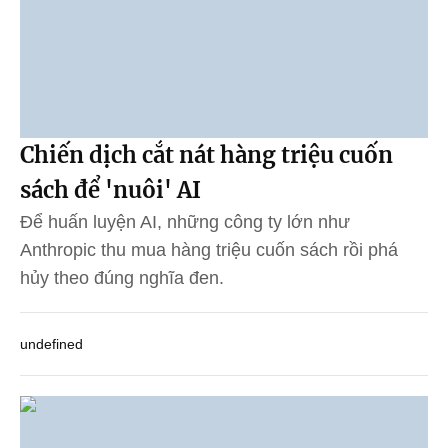
Chiến dịch cắt nát hàng triệu cuốn
sách để 'nuôi' AI
Để huấn luyện AI, những công ty lớn như
Anthropic thu mua hàng triệu cuốn sách rồi phá
hủy theo đúng nghĩa đen.
undefined