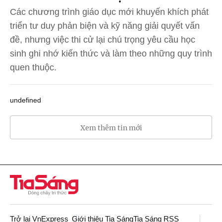
Các chương trình giáo dục mới khuyến khích phát
triển tư duy phản biện và kỹ năng giải quyết vấn
đề, nhưng việc thi cử lại chú trọng yêu cầu học
sinh ghi nhớ kiến thức và làm theo những quy trình
quen thuộc.
undefined
Xem thêm tin mới
Trở lại VnExpress
Giới thiệu Tia Sáng
Tia Sáng RSS