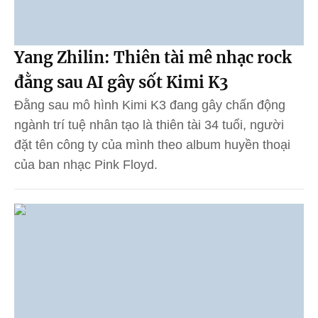
Yang Zhilin: Thiên tài mê nhạc rock
đằng sau AI gây sốt Kimi K3
Đằng sau mô hình Kimi K3 đang gây chấn động
ngành trí tuệ nhân tạo là thiên tài 34 tuổi, người
đặt tên công ty của mình theo album huyền thoại
của ban nhạc Pink Floyd.