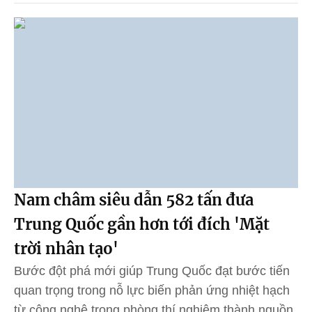
Nam châm siêu dẫn 582 tấn đưa
Trung Quốc gần hơn tới đích 'Mặt
trời nhân tạo'
Bước đột phá mới giúp Trung Quốc đạt bước tiến
quan trọng trong nỗ lực biến phản ứng nhiệt hạch
từ công nghệ trong phòng thí nghiệm thành nguồn