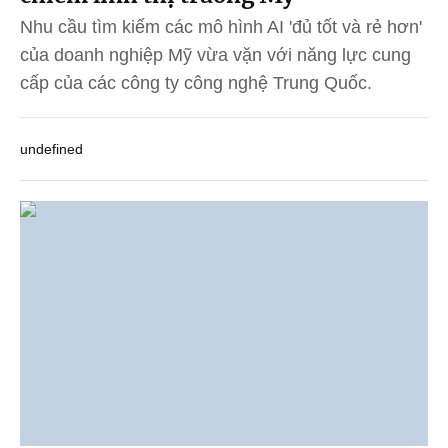
Nhu cầu tìm kiếm các mô hình AI 'đủ tốt và rẻ hơn'
của doanh nghiệp Mỹ vừa vặn với năng lực cung
cấp của các công ty công nghệ Trung Quốc.
undefined