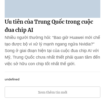
Ưu tiên của Trung Quốc trong cuộc
đua chip AI
Nhiều người thường hỏi: “Bao giờ Huawei mới chế
tạo được bộ vi xử lý mạnh ngang ngửa Nvidia?”
Song ở giai đoạn hiện tại của cuộc đua chip AI với
Mỹ, Trung Quốc chưa nhất thiết phải quan tâm đến
việc sở hữu con chip tốt nhất thế giới.
undefined
Xem thêm tin mới