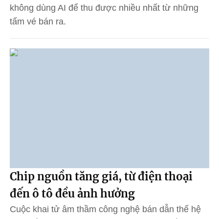
không dùng AI để thu được nhiều nhất từ những
tấm vé bán ra.
Chip nguồn tăng giá, từ điện thoại
đến ô tô đều ảnh hưởng
Cuộc khai tử âm thầm công nghệ bán dẫn thế hệ