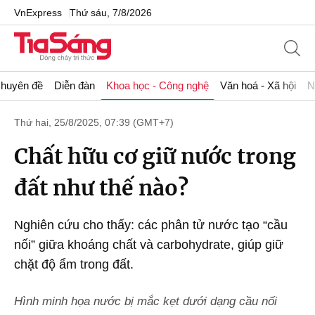
VnExpress
Thứ sáu, 7/8/2026
huyên đề
Diễn đàn
Khoa học - Công nghệ
Văn hoá - Xã hội
N
Thứ hai, 25/8/2025, 07:39 (GMT+7)
Chất hữu cơ giữ nước trong
đất như thế nào?
Nghiên cứu cho thấy: các phân tử nước tạo “cầu
nối” giữa khoáng chất và carbohydrate, giúp giữ
chặt độ ẩm trong đất.
Hình minh họa nước bị mắc kẹt dưới dạng cầu nối