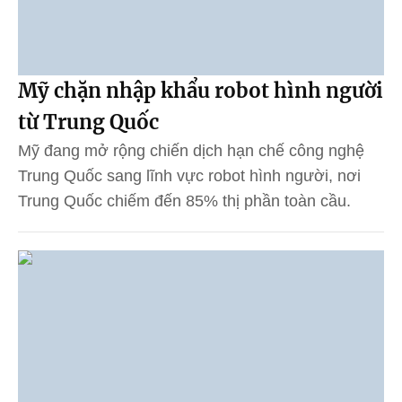
Mỹ chặn nhập khẩu robot hình người
từ Trung Quốc
Mỹ đang mở rộng chiến dịch hạn chế công nghệ
Trung Quốc sang lĩnh vực robot hình người, nơi
Trung Quốc chiếm đến 85% thị phần toàn cầu.