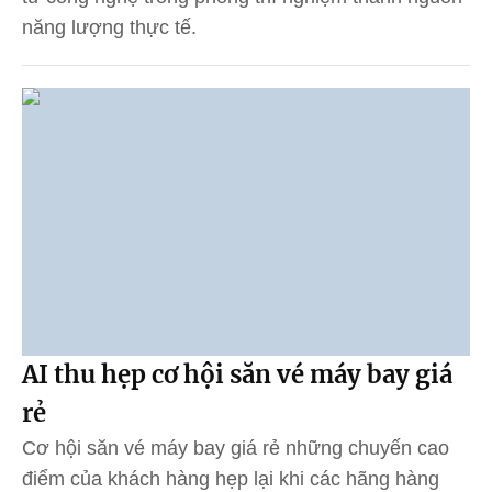
năng lượng thực tế.
AI thu hẹp cơ hội săn vé máy bay giá
rẻ
Cơ hội săn vé máy bay giá rẻ những chuyến cao
điểm của khách hàng hẹp lại khi các hãng hàng