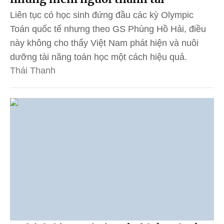
Liên tục có học sinh đứng đầu các kỳ Olympic
Toán quốc tế nhưng theo GS Phùng Hồ Hải, điều
này không cho thấy Việt Nam phát hiện và nuôi
dưỡng tài năng toán học một cách hiệu quả.
Thái Thanh