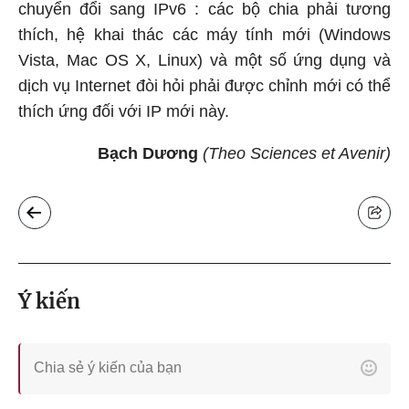
chuyển đổi sang IPv6 : các bộ chia phải tương
thích, hệ khai thác các máy tính mới (Windows
Vista, Mac OS X, Linux) và một số ứng dụng và
dịch vụ Internet đòi hỏi phải được chỉnh mới có thể
thích ứng đối với IP mới này.
Bạch Dương
(Theo Sciences et Avenir)
Ý kiến