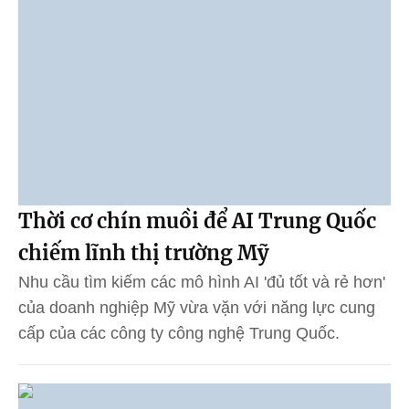
Thời cơ chín muồi để AI Trung Quốc
chiếm lĩnh thị trường Mỹ
Nhu cầu tìm kiếm các mô hình AI 'đủ tốt và rẻ hơn'
của doanh nghiệp Mỹ vừa vặn với năng lực cung
cấp của các công ty công nghệ Trung Quốc.