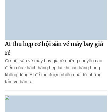
AI thu hẹp cơ hội săn vé máy bay giá
rẻ
Cơ hội săn vé máy bay giá rẻ những chuyến cao
điểm của khách hàng hẹp lại khi các hãng hàng
không dùng AI để thu được nhiều nhất từ những
tấm vé bán ra.