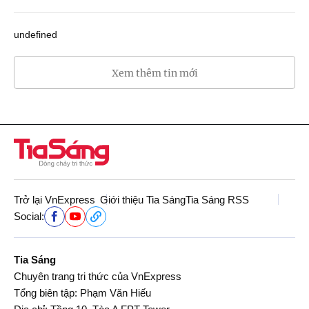
undefined
Xem thêm tin mới
Trở lại VnExpress
Giới thiệu Tia Sáng
Tia Sáng RSS
Social:
Tia Sáng
Chuyên trang tri thức của VnExpress
Tổng biên tập: Phạm Văn Hiếu