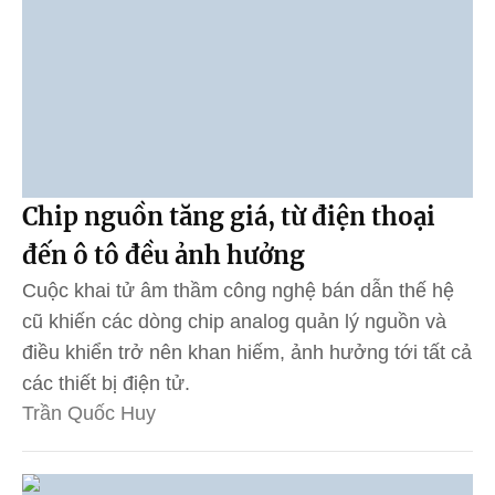
Chip nguồn tăng giá, từ điện thoại
đến ô tô đều ảnh hưởng
Cuộc khai tử âm thầm công nghệ bán dẫn thế hệ
cũ khiến các dòng chip analog quản lý nguồn và
điều khiển trở nên khan hiếm, ảnh hưởng tới tất cả
các thiết bị điện tử.
Trần Quốc Huy