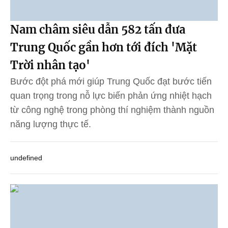
Nam châm siêu dẫn 582 tấn đưa
Trung Quốc gần hơn tới đích 'Mặt
Trời nhân tạo'
Bước đột phá mới giúp Trung Quốc đạt bước tiến
quan trọng trong nỗ lực biến phản ứng nhiệt hạch
từ công nghệ trong phòng thí nghiệm thành nguồn
năng lượng thực tế.
undefined