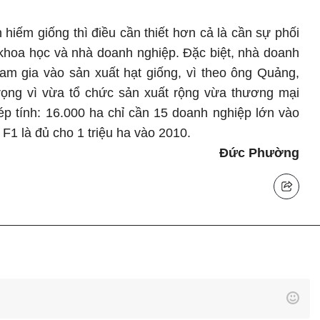
hiếm giống thì điều cần thiết hơn cả là cần sự phối
khoa học và nhà doanh nghiệp. Đặc biệt, nhà doanh
ham gia vào sản xuất hạt giống, vì theo ông Quảng,
trọng vì vừa tổ chức sản xuất rộng vừa thương mại
ép tính: 16.000 ha chỉ cần 15 doanh nghiệp lớn vào
 F1 là đủ cho 1 triệu ha vào 2010.
Đức Phường