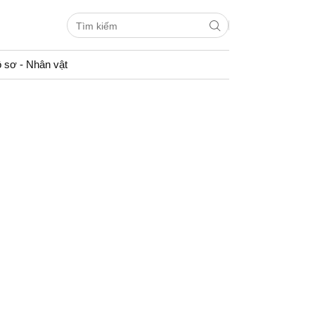
 sơ - Nhân vật