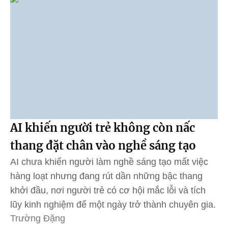
AI khiến người trẻ không còn nấc
thang đặt chân vào nghề sáng tạo
AI chưa khiến người làm nghề sáng tạo mất việc
hàng loạt nhưng đang rút dần những bậc thang
khởi đầu, nơi người trẻ có cơ hội mắc lỗi và tích
lũy kinh nghiệm để một ngày trở thành chuyên gia.
Trường Đặng