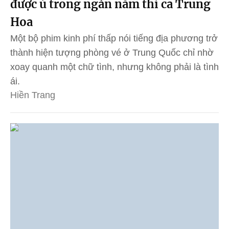
được ủ trong ngàn năm thi ca Trung
Hoa
Một bộ phim kinh phí thấp nói tiếng địa phương trở
thành hiện tượng phòng vé ở Trung Quốc chỉ nhờ
xoay quanh một chữ tình, nhưng không phải là tình
ái.
Hiền Trang