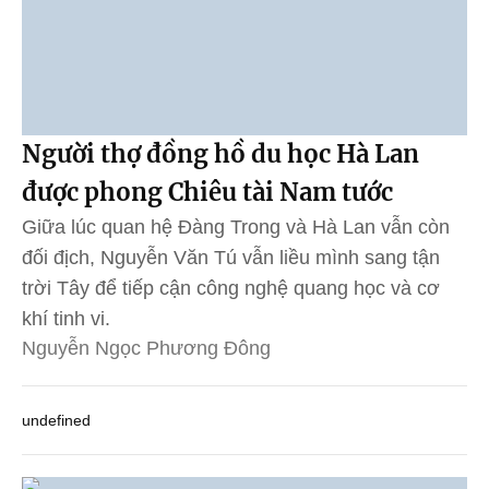
Người thợ đồng hồ du học Hà Lan
được phong Chiêu tài Nam tước
Giữa lúc quan hệ Đàng Trong và Hà Lan vẫn còn
đối địch, Nguyễn Văn Tú vẫn liều mình sang tận
trời Tây để tiếp cận công nghệ quang học và cơ
khí tinh vi.
Nguyễn Ngọc Phương Đông
undefined