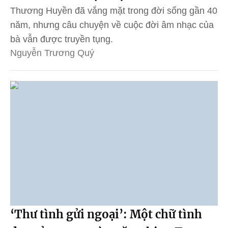
Thương Huyền đã vắng mặt trong đời sống gần 40
năm, nhưng câu chuyện về cuộc đời âm nhạc của
bà vẫn được truyền tụng.
Nguyễn Trương Quý
‘Thư tình gửi ngoại’: Một chữ tình