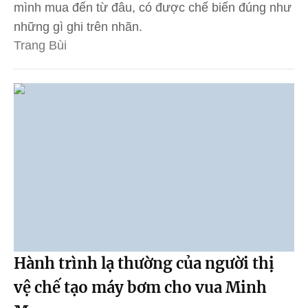
mình mua đến từ đâu, có được chế biến đúng như
những gì ghi trên nhãn.
Trang Bùi
Hành trình lạ thường của người thị
vệ chế tạo máy bơm cho vua Minh