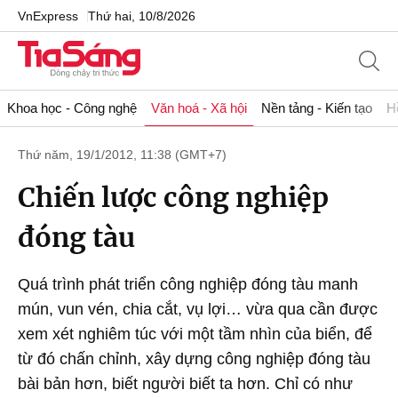
VnExpress
Thứ hai, 10/8/2026
Khoa học - Công nghệ
Văn hoá - Xã hội
Nền tảng - Kiến tạo
H
Thứ năm, 19/1/2012, 11:38 (GMT+7)
Chiến lược công nghiệp
đóng tàu
Quá trình phát triển công nghiệp đóng tàu manh
mún, vun vén, chia cắt, vụ lợi… vừa qua cần được
xem xét nghiêm túc với một tầm nhìn của biển, để
từ đó chấn chỉnh, xây dựng công nghiệp đóng tàu
bài bản hơn, biết người biết ta hơn. Chỉ có như