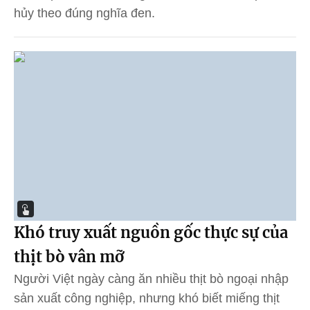
hủy theo đúng nghĩa đen.
Khó truy xuất nguồn gốc thực sự của
thịt bò vân mỡ
Người Việt ngày càng ăn nhiều thịt bò ngoại nhập
sản xuất công nghiệp, nhưng khó biết miếng thịt