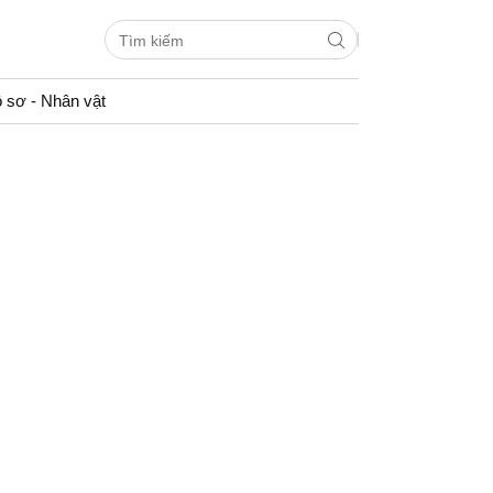
 sơ - Nhân vật