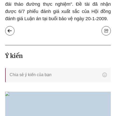
đái tháo đường thực nghiệm". Đề tài đã nhận
được 6/7 phiếu đánh giá xuất sắc của Hội đồng
đánh giá Luận án tại buổi bảo vệ ngày 20-1-2009.
Ý kiến