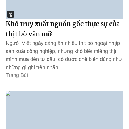
Khó truy xuất nguồn gốc thực sự của
thịt bò vân mỡ
Người Việt ngày càng ăn nhiều thịt bò ngoại nhập
sản xuất công nghiệp, nhưng khó biết miếng thịt
mình mua đến từ đâu, có được chế biến đúng như
những gì ghi trên nhãn.
Trang Bùi