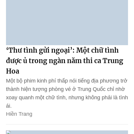
‘Thư tình gửi ngoại’: Một chữ tình
được ủ trong ngàn năm thi ca Trung
Hoa
Một bộ phim kinh phí thấp nói tiếng địa phương trở
thành hiện tượng phòng vé ở Trung Quốc chỉ nhờ
xoay quanh một chữ tình, nhưng không phải là tình
ái.
Hiền Trang