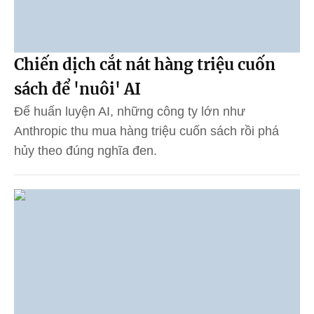
Chiến dịch cắt nát hàng triệu cuốn
sách để 'nuôi' AI
Để huấn luyện AI, những công ty lớn như
Anthropic thu mua hàng triệu cuốn sách rồi phá
hủy theo đúng nghĩa đen.