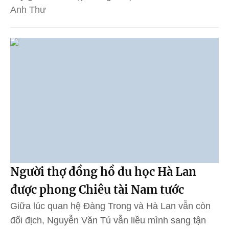
Anh Thư
Người thợ đồng hồ du học Hà Lan
được phong Chiêu tài Nam tước
Giữa lúc quan hệ Đàng Trong và Hà Lan vẫn còn
đối địch, Nguyễn Văn Tú vẫn liều mình sang tận