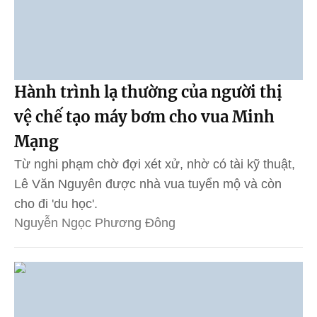
Hành trình lạ thường của người thị
vệ chế tạo máy bơm cho vua Minh
Mạng
Từ nghi phạm chờ đợi xét xử, nhờ có tài kỹ thuật,
Lê Văn Nguyên được nhà vua tuyển mộ và còn
cho đi 'du học'.
Nguyễn Ngọc Phương Đông