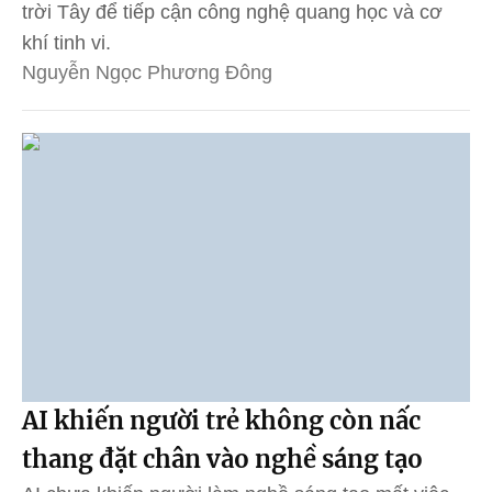
trời Tây để tiếp cận công nghệ quang học và cơ
khí tinh vi.
Nguyễn Ngọc Phương Đông
AI khiến người trẻ không còn nấc
thang đặt chân vào nghề sáng tạo