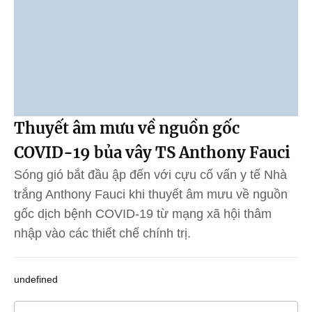
Thuyết âm mưu về nguồn gốc
COVID-19 bủa vây TS Anthony Fauci
Sóng gió bắt đầu ập đến với cựu cố vấn y tế Nhà
trắng Anthony Fauci khi thuyết âm mưu về nguồn
gốc dịch bệnh COVID-19 từ mạng xã hội thâm
nhập vào các thiết chế chính trị.
undefined