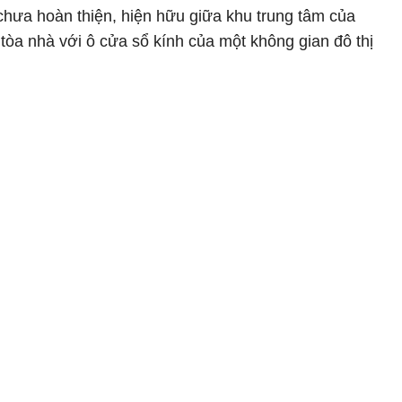
hưa hoàn thiện, hiện hữu giữa khu trung tâm của
tòa nhà với ô cửa sổ kính của một không gian đô thị