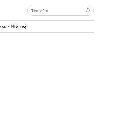
 sơ - Nhân vật