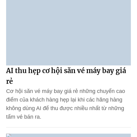
AI thu hẹp cơ hội săn vé máy bay giá
rẻ
Cơ hội săn vé máy bay giá rẻ những chuyến cao
điểm của khách hàng hẹp lại khi các hãng hàng
không dùng AI để thu được nhiều nhất từ những
tấm vé bán ra.