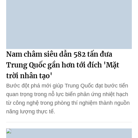
Nam châm siêu dẫn 582 tấn đưa
Trung Quốc gần hơn tới đích 'Mặt
trời nhân tạo'
Bước đột phá mới giúp Trung Quốc đạt bước tiến
quan trọng trong nỗ lực biến phản ứng nhiệt hạch
từ công nghệ trong phòng thí nghiệm thành nguồn
năng lượng thực tế.