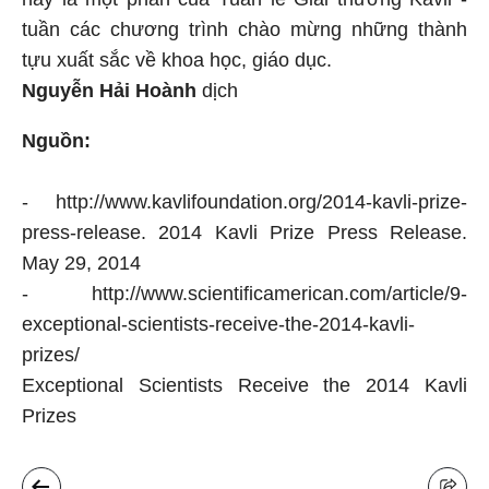
tuần các chương trình chào mừng những thành
tựu xuất sắc về khoa học, giáo dục.
Nguyễn Hải Hoành
dịch
Nguồn:
- http://www.kavlifoundation.org/2014-kavli-prize-
press-release. 2014 Kavli Prize Press Release.
May 29, 2014
- http://www.scientificamerican.com/article/9-
exceptional-scientists-receive-the-2014-kavli-
prizes/
Exceptional Scientists Receive the 2014 Kavli
Prizes