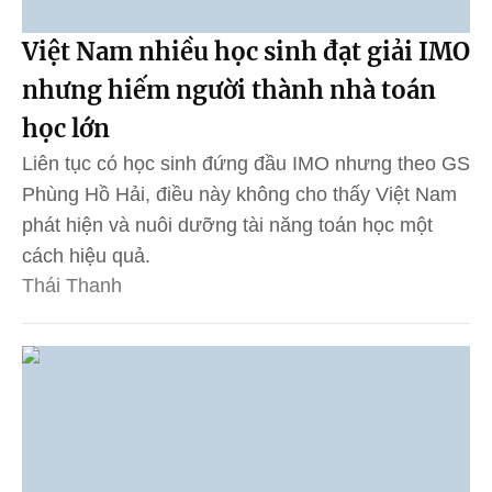
Việt Nam nhiều học sinh đạt giải IMO
nhưng hiếm người thành nhà toán
học lớn
Liên tục có học sinh đứng đầu IMO nhưng theo GS
Phùng Hồ Hải, điều này không cho thấy Việt Nam
phát hiện và nuôi dưỡng tài năng toán học một
cách hiệu quả.
Thái Thanh