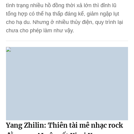
tình trạng nhiều hồ đồng thời xả lớn thì đỉnh lũ
tổng hợp có thể hạ thấp đáng kể, giảm ngập lụt
cho hạ du. Nhưng ở nhiều thủy điện, quy trình lại
chưa cho phép làm như vậy.
Yang Zhilin: Thiên tài mê nhạc rock