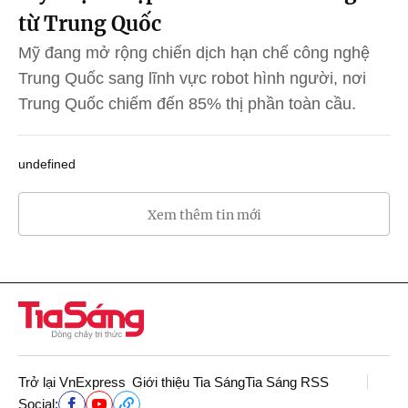
từ Trung Quốc
Mỹ đang mở rộng chiến dịch hạn chế công nghệ
Trung Quốc sang lĩnh vực robot hình người, nơi
Trung Quốc chiếm đến 85% thị phần toàn cầu.
undefined
Xem thêm tin mới
Trở lại VnExpress
Giới thiệu Tia Sáng
Tia Sáng RSS
Social: