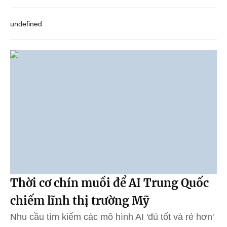
undefined
Thời cơ chín muồi để AI Trung Quốc
chiếm lĩnh thị trường Mỹ
Nhu cầu tìm kiếm các mô hình AI 'đủ tốt và rẻ hơn'