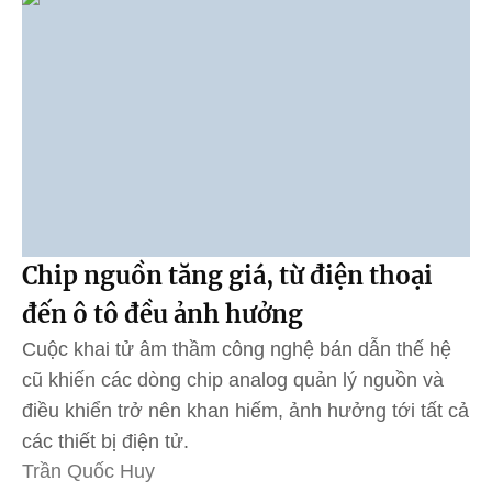
Chip nguồn tăng giá, từ điện thoại
đến ô tô đều ảnh hưởng
Cuộc khai tử âm thầm công nghệ bán dẫn thế hệ
cũ khiến các dòng chip analog quản lý nguồn và
điều khiển trở nên khan hiếm, ảnh hưởng tới tất cả
các thiết bị điện tử.
Trần Quốc Huy