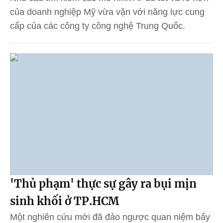
của doanh nghiệp Mỹ vừa vặn với năng lực cung
cấp của các công ty công nghệ Trung Quốc.
'Thủ phạm' thực sự gây ra bụi mịn
sinh khối ở TP.HCM
Một nghiên cứu mới đã đảo ngược quan niệm bấy