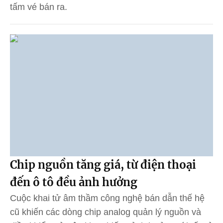
tấm vé bán ra.
Chip nguồn tăng giá, từ điện thoại
đến ô tô đều ảnh hưởng
Cuộc khai tử âm thầm công nghệ bán dẫn thế hệ
cũ khiến các dòng chip analog quản lý nguồn và