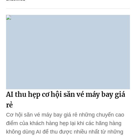
AI thu hẹp cơ hội săn vé máy bay giá
rẻ
Cơ hội săn vé máy bay giá rẻ những chuyến cao
điểm của khách hàng hẹp lại khi các hãng hàng
không dùng AI để thu được nhiều nhất từ những