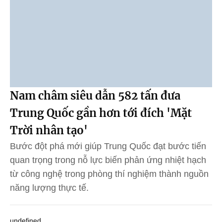
Nam châm siêu dẫn 582 tấn đưa
Trung Quốc gần hơn tới đích 'Mặt
Trời nhân tạo'
Bước đột phá mới giúp Trung Quốc đạt bước tiến
quan trọng trong nỗ lực biến phản ứng nhiệt hạch
từ công nghệ trong phòng thí nghiệm thành nguồn
năng lượng thực tế.
undefined