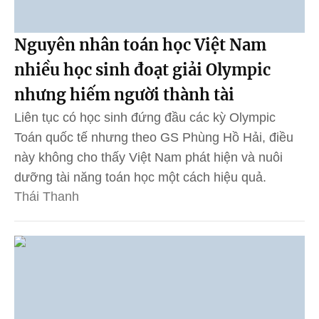
Nguyên nhân toán học Việt Nam
nhiều học sinh đoạt giải Olympic
nhưng hiếm người thành tài
Liên tục có học sinh đứng đầu các kỳ Olympic
Toán quốc tế nhưng theo GS Phùng Hồ Hải, điều
này không cho thấy Việt Nam phát hiện và nuôi
dưỡng tài năng toán học một cách hiệu quả.
Thái Thanh