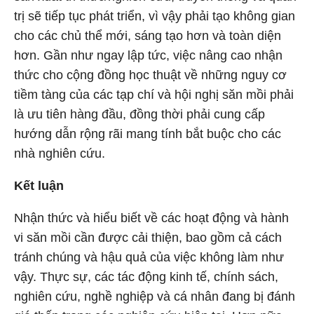
trị sẽ tiếp tục phát triển, vì vậy phải tạo không gian
cho các chủ thể mới, sáng tạo hơn và toàn diện
hơn. Gần như ngay lập tức, việc nâng cao nhận
thức cho cộng đồng học thuật về những nguy cơ
tiềm tàng của các tạp chí và hội nghị săn mồi phải
là ưu tiên hàng đầu, đồng thời phải cung cấp
hướng dẫn rộng rãi mang tính bắt buộc cho các
nhà nghiên cứu.
Kết luận
Nhận thức và hiểu biết về các hoạt động và hành
vi săn mồi cần được cải thiện, bao gồm cả cách
tránh chúng và hậu quả của việc không làm như
vậy. Thực sự, các tác động kinh tế, chính sách,
nghiên cứu, nghề nghiệp và cá nhân đang bị đánh