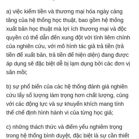
a) việc kiếm tiền và thương mại hóa ngày càng
tăng của hệ thống học thuật, bao gồm hệ thống
xuất bản học thuật mà lợi ích thương mại và độc
quyền có thể dẫn đến xung đột với tính liêm chính
của nghiên cứu, với mô hình tác giả trả tiền (trả
tiền để xuất bản, trả tiền để hiện diện) đang được
áp dụng sẽ đặc biệt dễ bị lạm dụng bởi các đơn vị
săn mồi;
b) sự phổ biến của các hệ thống đánh giá nghiên
cứu lấy số lượng làm trọng hơn chất lượng, cùng
với các động lực và sự khuyến khích mang tính
thể chế định hình hành vi của từng học giả;
c) những thách thức và điểm yếu nghiêm trọng
trong hệ thống bình duyệt, đặc biệt là sự cần thiết