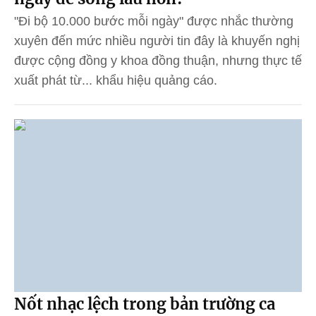
"Đi bộ 10.000 bước mỗi ngày" được nhắc thường
xuyên đến mức nhiều người tin đây là khuyến nghị
được cộng đồng y khoa đồng thuận, nhưng thực tế
xuất phát từ... khẩu hiệu quảng cáo.
Nốt nhạc lệch trong bản trường ca