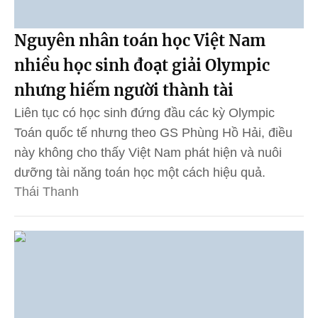
Nguyên nhân toán học Việt Nam
nhiều học sinh đoạt giải Olympic
nhưng hiếm người thành tài
Liên tục có học sinh đứng đầu các kỳ Olympic
Toán quốc tế nhưng theo GS Phùng Hồ Hải, điều
này không cho thấy Việt Nam phát hiện và nuôi
dưỡng tài năng toán học một cách hiệu quả.
Thái Thanh