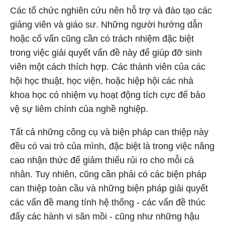
Các tổ chức nghiên cứu nên hỗ trợ và đào tạo các
giảng viên và giáo sư. Những người hướng dẫn
hoặc cố vấn cũng cần có trách nhiệm đặc biệt
trong việc giải quyết vấn đề này để giúp đỡ sinh
viên một cách thích hợp. Các thành viên của các
hội học thuật, học viện, hoặc hiệp hội các nhà
khoa học có nhiệm vụ hoạt động tích cực để bảo
vệ sự liêm chính của nghề nghiệp.
Tất cả những công cụ và biện pháp can thiệp này
đều có vai trò của mình, đặc biệt là trong việc nâng
cao nhận thức để giảm thiểu rủi ro cho mỗi cá
nhân. Tuy nhiên, cũng cần phải có các biện pháp
can thiệp toàn cầu và những biện pháp giải quyết
các vấn đề mang tính hệ thống - các vấn đề thúc
đẩy các hành vi săn mồi - cũng như những hậu