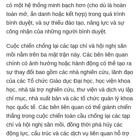
có một hệ thống minh bạch hơn (cho dù là hoàn
toàn mở, ẩn danh hoặc kết hợp) trong quá trình
bình duyệt, và sự thiếu đào tạo, năng lực và sự
công nhận của những người bình duyệt.
Cuộc chiến chống lại các tạp chí và hội nghị săn
mồi nằm trên ba mặt trận này. Các bên liên quan
chính có ảnh hưởng hoặc hành động có thể tạo ra
sự thay đổi bao gồm các nhà nghiên cứu, lãnh đạo
của các Tổ chức Giáo dục Đại học, học viện khoa
học, nhà tài trợ nghiên cứu, thư viện và dịch vụ lập
chỉ mục, nhà xuất bản và các tổ chức quản lý khoa
học quốc tế. Các bên liên quan có thể giành chiến
thắng trong cuộc chiến toàn cầu chống lại các tạp
chí và hội nghị săn mồi, đồng thời phá hủy các
động lực, cấu trúc và các dịch vụ liên quan hỗ trợ