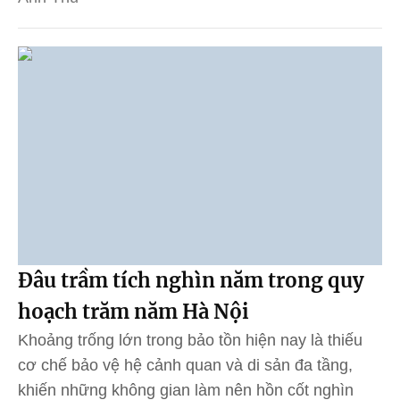
Đâu trầm tích nghìn năm trong quy
hoạch trăm năm Hà Nội
Khoảng trống lớn trong bảo tồn hiện nay là thiếu
cơ chế bảo vệ hệ cảnh quan và di sản đa tầng,
khiến những không gian làm nên hồn cốt nghìn