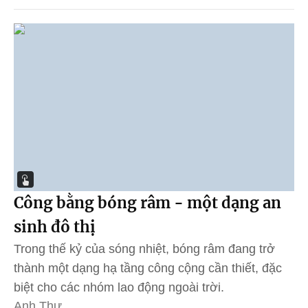
Công bằng bóng râm - một dạng an
sinh đô thị
Trong thế kỷ của sóng nhiệt, bóng râm đang trở
thành một dạng hạ tầng công cộng cần thiết, đặc
biệt cho các nhóm lao động ngoài trời.
Anh Thư