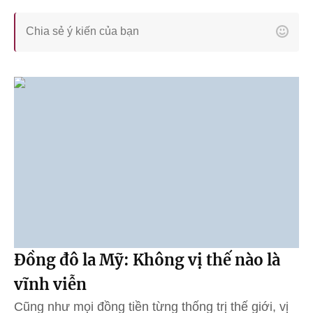
Đồng đô la Mỹ: Không vị thế nào là
vĩnh viễn
Cũng như mọi đồng tiền từng thống trị thế giới, vị