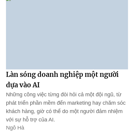
Làn sóng doanh nghiệp một người
dựa vào AI
Những công việc từng đòi hỏi cả một đội ngũ, từ
phát triển phần mềm đến marketing hay chăm sóc
khách hàng, giờ có thể do một người đảm nhiệm
với sự hỗ trợ của AI.
Ngô Hà