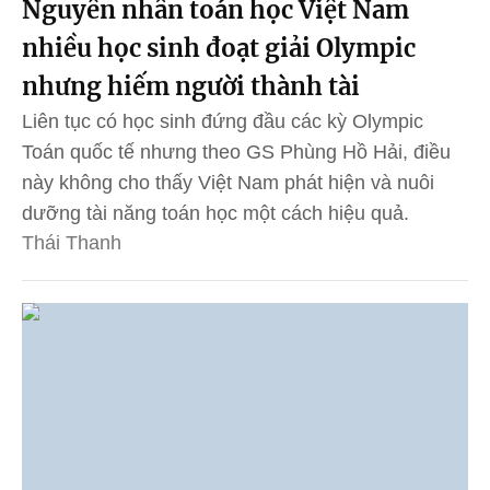
Nguyên nhân toán học Việt Nam
nhiều học sinh đoạt giải Olympic
nhưng hiếm người thành tài
Liên tục có học sinh đứng đầu các kỳ Olympic
Toán quốc tế nhưng theo GS Phùng Hồ Hải, điều
này không cho thấy Việt Nam phát hiện và nuôi
dưỡng tài năng toán học một cách hiệu quả.
Thái Thanh