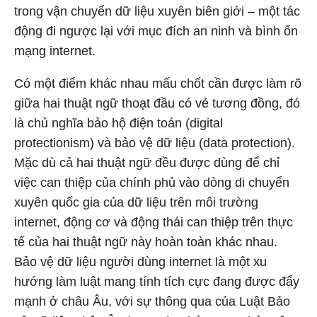
trong vận chuyển dữ liệu xuyên biên giới – một tác
động đi ngược lại với mục đích an ninh và bình ổn
mạng internet.
Có một điểm khác nhau mấu chốt cần được làm rõ
giữa hai thuật ngữ thoạt đầu có vẻ tương đồng, đó
là chủ nghĩa bảo hộ điện toán (digital
protectionism) và bảo vệ dữ liệu (data protection).
Mặc dù cả hai thuật ngữ đều được dùng để chỉ
việc can thiệp của chính phủ vào dòng di chuyển
xuyên quốc gia của dữ liệu trên môi trường
internet, động cơ và động thái can thiệp trên thực
tế của hai thuật ngữ này hoàn toàn khác nhau.
Bảo vệ dữ liệu người dùng internet là một xu
hướng làm luật mang tính tích cực đang được đẩy
mạnh ở châu Âu, với sự thông qua của Luật Bảo