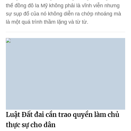
thế đồng đô la Mỹ không phải là vĩnh viễn nhưng
sự sụp đổ của nó không diễn ra chớp nhoáng mà
là một quá trình thầm lặng và từ từ.
Luật Đất đai cần trao quyền làm chủ
thực sự cho dân