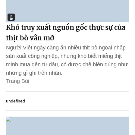
Khó truy xuất nguồn gốc thực sự của
thịt bò vân mỡ
Người Việt ngày càng ăn nhiều thịt bò ngoại nhập
sản xuất công nghiệp, nhưng khó biết miếng thịt
mình mua đến từ đâu, có được chế biến đúng như
những gì ghi trên nhãn.
Trang Bùi
undefined