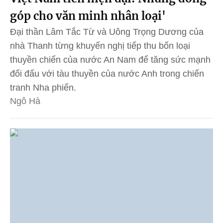
góp cho văn minh nhân loại'
Đại thần Lâm Tắc Từ và Uông Trọng Dương của
nhà Thanh từng khuyến nghị tiếp thu bốn loại
thuyền chiến của nước An Nam để tăng sức mạnh
đối đấu với tàu thuyền của nước Anh trong chiến
tranh Nha phiến.
Ngô Hà