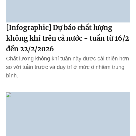
[Infographic] Dự báo chất lượng
không khí trên cả nước - tuần từ 16/2
đến 22/2/2026
Chất lượng không khí tuần này được cải thiện hơn
so với tuần trước và duy trì ở mức ô nhiễm trung
bình.