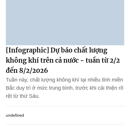
[Infographic] Dự báo chất lượng
không khí trên cả nước - tuần từ 2/2
đến 8/2/2026
Tuần này, chất lượng không khí tại nhiều tỉnh miền
Bắc duy trì ở mức trung bình, trước khi cải thiện rõ
rệt từ thứ Sáu.
undefined