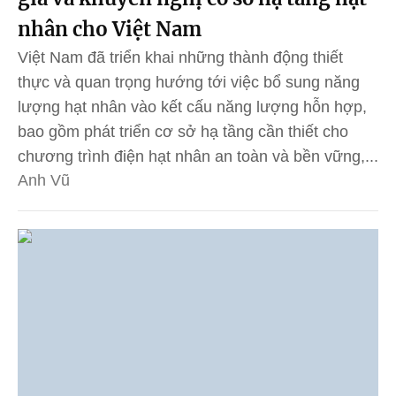
nhân cho Việt Nam
Việt Nam đã triển khai những thành động thiết
thực và quan trọng hướng tới việc bổ sung năng
lượng hạt nhân vào kết cấu năng lượng hỗn hợp,
bao gồm phát triển cơ sở hạ tầng cần thiết cho
chương trình điện hạt nhân an toàn và bền vững,...
Anh Vũ