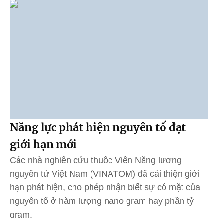
Năng lực phát hiện nguyên tố đạt
giới hạn mới
Các nhà nghiên cứu thuộc Viện Năng lượng
nguyên tử Việt Nam (VINATOM) đã cải thiện giới
hạn phát hiện, cho phép nhận biết sự có mặt của
nguyên tố ở hàm lượng nano gram hay phần tỷ
gram.