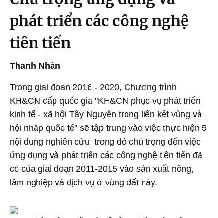
phát triển các công nghệ
tiên tiến
Thanh Nhàn
Trong giai đoạn 2016 - 2020, Chương trình
KH&CN cấp quốc gia "KH&CN phục vụ phát triển
kinh tế - xã hội Tây Nguyên trong liên kết vùng và
hội nhập quốc tế" sẽ tập trung vào việc thực hiện 5
nội dung nghiên cứu, trong đó chú trọng đến việc
ứng dụng và phát triển các công nghệ tiên tiến đã
có của giai đoạn 2011-2015 vào sản xuất nông,
lâm nghiệp và dịch vụ ở vùng đất này.