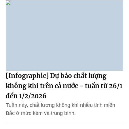
[Infographic] Dự báo chất lượng
không khí trên cả nước - tuần từ 26/1
đến 1/2/2026
Tuần này, chất lượng không khí nhiều tỉnh miền
Bắc ở mức kém và trung bình.