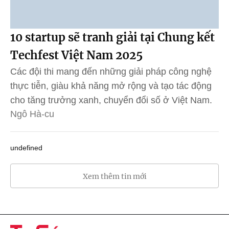
10 startup sẽ tranh giải tại Chung kết
Techfest Việt Nam 2025
Các đội thi mang đến những giải pháp công nghệ
thực tiễn, giàu khả năng mở rộng và tạo tác động
cho tăng trưởng xanh, chuyển đổi số ở Việt Nam.
Ngô Hà-cu
undefined
Xem thêm tin mới