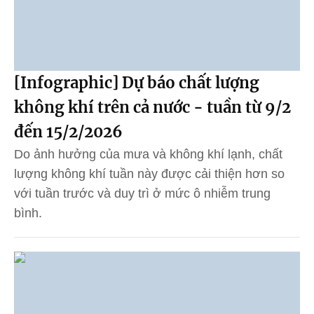
[Infographic] Dự báo chất lượng
không khí trên cả nước - tuần từ 9/2
đến 15/2/2026
Do ảnh hưởng của mưa và không khí lạnh, chất
lượng không khí tuần này được cải thiện hơn so
với tuần trước và duy trì ở mức ô nhiễm trung
bình.