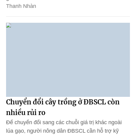
Thanh Nhàn
Chuyển đổi cây trồng ở ĐBSCL còn
nhiều rủi ro
Để chuyển đổi sang các chuỗi giá trị khác ngoài
lúa gạo, người nông dân ĐBSCL cần hỗ trợ kỹ