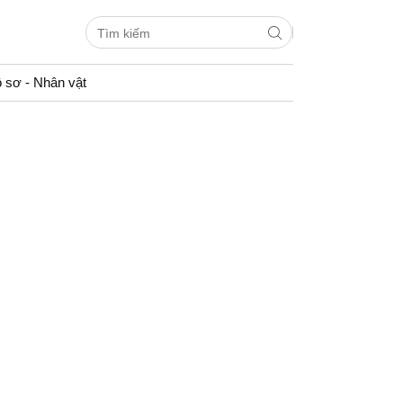
 sơ - Nhân vật