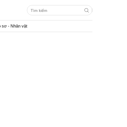
 sơ - Nhân vật