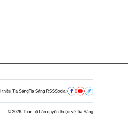
i thiệu Tia Sáng
Tia Sáng RSS
Social:
© 2026. Toàn bộ bản quyền thuộc về Tia Sáng