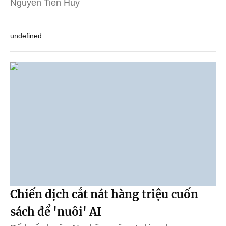
Nguyễn Tiến Huy
undefined
Chiến dịch cắt nát hàng triệu cuốn
sách để 'nuôi' AI