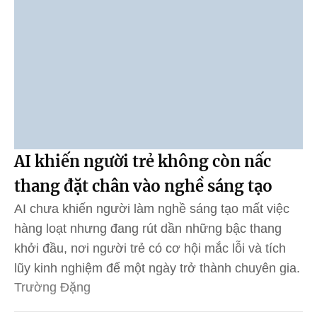
AI khiến người trẻ không còn nấc
thang đặt chân vào nghề sáng tạo
AI chưa khiến người làm nghề sáng tạo mất việc
hàng loạt nhưng đang rút dần những bậc thang
khởi đầu, nơi người trẻ có cơ hội mắc lỗi và tích
lũy kinh nghiệm để một ngày trở thành chuyên gia.
Trường Đặng