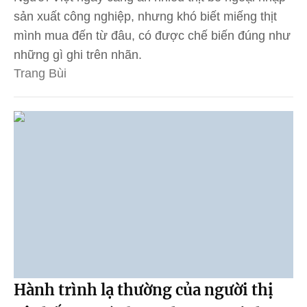
sản xuất công nghiệp, nhưng khó biết miếng thịt
mình mua đến từ đâu, có được chế biến đúng như
những gì ghi trên nhãn.
Trang Bùi
Hành trình lạ thường của người thị