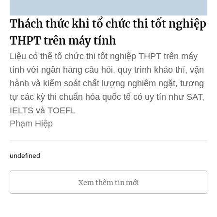
Thách thức khi tổ chức thi tốt nghiệp
THPT trên máy tính
Liệu có thể tổ chức thi tốt nghiệp THPT trên máy
tính với ngân hàng câu hỏi, quy trình khảo thí, vận
hành và kiểm soát chất lượng nghiêm ngặt, tương
tự các kỳ thi chuẩn hóa quốc tế có uy tín như SAT,
IELTS và TOEFL
Phạm Hiệp
undefined
Xem thêm tin mới