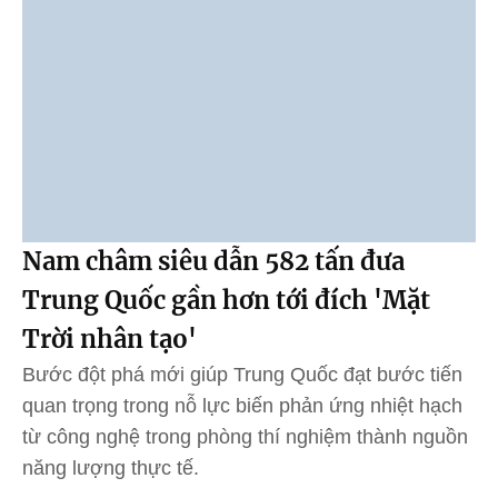
Nam châm siêu dẫn 582 tấn đưa
Trung Quốc gần hơn tới đích 'Mặt
Trời nhân tạo'
Bước đột phá mới giúp Trung Quốc đạt bước tiến
quan trọng trong nỗ lực biến phản ứng nhiệt hạch
từ công nghệ trong phòng thí nghiệm thành nguồn
năng lượng thực tế.