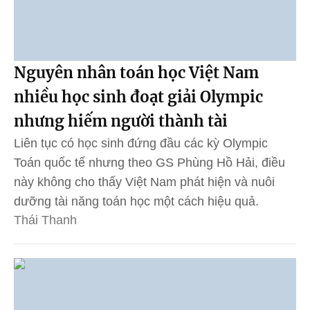
Nguyên nhân toán học Việt Nam
nhiều học sinh đoạt giải Olympic
nhưng hiếm người thành tài
Liên tục có học sinh đứng đầu các kỳ Olympic
Toán quốc tế nhưng theo GS Phùng Hồ Hải, điều
này không cho thấy Việt Nam phát hiện và nuôi
dưỡng tài năng toán học một cách hiệu quả.
Thái Thanh