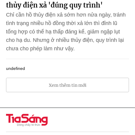
thủy điện xả 'đúng quy trình'
Chỉ cần hồ thủy điện xả sớm hơn nửa ngày, tránh
tình trạng nhiều hồ đồng thời xả lớn thì đỉnh lũ
tổng hợp có thể hạ thấp đáng kể, giảm ngập lụt
cho hạ du. Nhưng ở nhiều thủy điện, quy trình lại
chưa cho phép làm như vậy.
undefined
Xem thêm tin mới