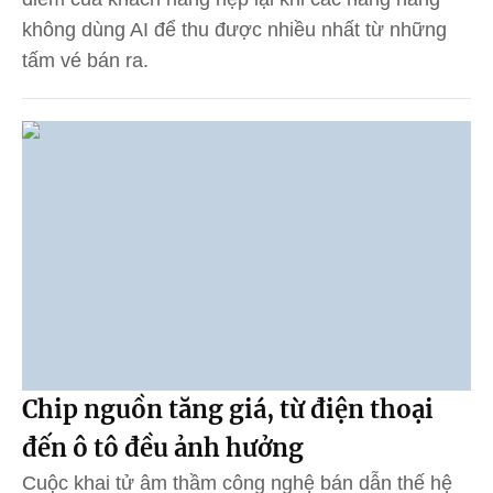
không dùng AI để thu được nhiều nhất từ những
tấm vé bán ra.
Chip nguồn tăng giá, từ điện thoại
đến ô tô đều ảnh hưởng
Cuộc khai tử âm thầm công nghệ bán dẫn thế hệ