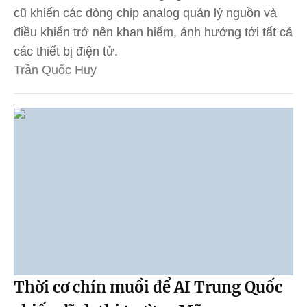
cũ khiến các dòng chip analog quản lý nguồn và
điều khiển trở nên khan hiếm, ảnh hưởng tới tất cả
các thiết bị điện tử.
Trần Quốc Huy
Thời cơ chín muồi để AI Trung Quốc